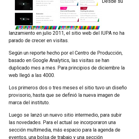
Desde su
lanzamiento en julio 2011, el sitio web del IUPA no ha
parado de crecer en visitas.
Según un reporte hecho por el Centro de Producción,
basado en Google Analytics, las visitas se han
duplicado mes a mes. Para principios de diciembre la
web llegó a las 4000.
Los primeros dos o tres meses el sitio tuvo un diseño
provisorio, hasta que se definió la nueva imagen de
marca del instituto.
Luego se lanzó un nuevo sitio intermedio, para subir
las novedades. Para el actual se incorporaron una
sección multimedia, más espacio para la agenda de
eventos, una bolsa de trabajo y una sección