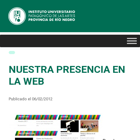
NUESTRA PRESENCIA EN
LA WEB
Publicado el 06/02/2012