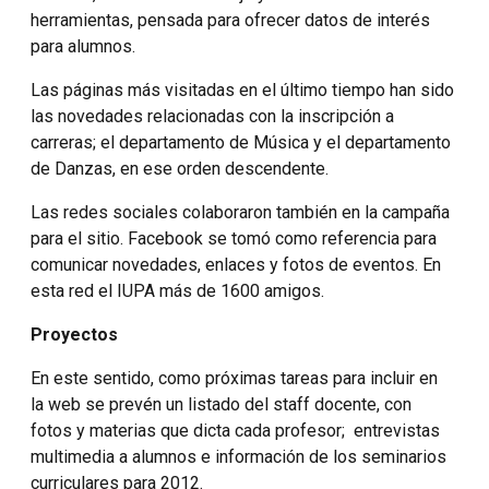
herramientas, pensada para ofrecer datos de interés
para alumnos.
Las páginas más visitadas en el último tiempo han sido
las novedades relacionadas con la inscripción a
carreras; el departamento de Música y el departamento
de Danzas, en ese orden descendente.
Las redes sociales colaboraron también en la campaña
para el sitio. Facebook se tomó como referencia para
comunicar novedades, enlaces y fotos de eventos. En
esta red el IUPA más de 1600 amigos.
Proyectos
En este sentido, como próximas tareas para incluir en
la web se prevén un listado del staff docente, con
fotos y materias que dicta cada profesor; entrevistas
multimedia a alumnos e información de los seminarios
curriculares para 2012.