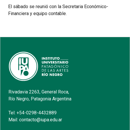
El sábado se reunió con la Secretaria Económico-
Financiera y equipo contable.
Rivadavia 2263, General Roca,
Río Negro, Patagonia Argentina
Tel: +54-0298-4432889
Mail: contacto@iupa.edu.ar