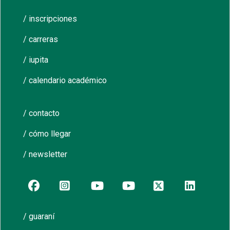
/ inscripciones
/ carreras
/ iupita
/ calendario académico
/ contacto
/ cómo llegar
/ newsletter
/ guaraní