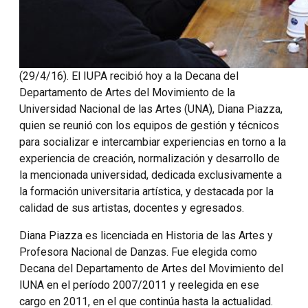
(29/4/16). El IUPA recibió hoy a la Decana del
Departamento de Artes del Movimiento de la
Universidad Nacional de las Artes (UNA), Diana Piazza,
quien se reunió con los equipos de gestión y técnicos
para socializar e intercambiar experiencias en torno a la
experiencia de creación, normalización y desarrollo de
la mencionada universidad, dedicada exclusivamente a
la formación universitaria artística, y destacada por la
calidad de sus artistas, docentes y egresados.
Diana Piazza es licenciada en Historia de las Artes y
Profesora Nacional de Danzas. Fue elegida como
Decana del Departamento de Artes del Movimiento del
IUNA en el período 2007/2011 y reelegida en ese
cargo en 2011, en el que continúa hasta la actualidad.