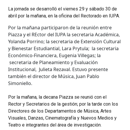
La jornada se desarrolló el viernes 29 y sábado 30 de
abril por la mañana, en la oficina del Rectorado en IUPA.
Por la mañana participaron de la reunión entre
Piazza y el REctor del IUPA la secretaria Académica,
Yolanda Porrino; la secretaria de Extensión Cultural
y Bienestar Estudiantial, Lara Prytula; la secretaria
Económico-Financiera, Eugenia Villegas; la
secretaria de Planeamiento y Evaluación
Institucional, Julieta Rezaval. Estuvo presente
también el director de Música, Juan Pablo
Simoniello.
Por la mañana, la decana Piazza se reunió con el
Rector y Secretarios de la gestión; por la tarde con los
Directores de los Departamentos de Música, Artes
Visuales, Danzas, Cinematografía y Nuevos Medios y
Teatro e integrantes del área de investigación.