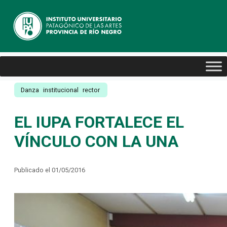
Danza
institucional
rector
EL IUPA FORTALECE EL
VÍNCULO CON LA UNA
Publicado el 01/05/2016