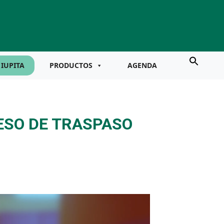
IUPITA
PRODUCTOS
AGENDA
ESO DE TRASPASO