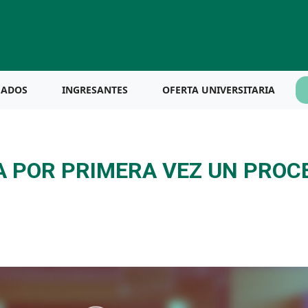
UADOS
INGRESANTES
OFERTA UNIVERSITARIA
A POR PRIMERA VEZ UN PROC