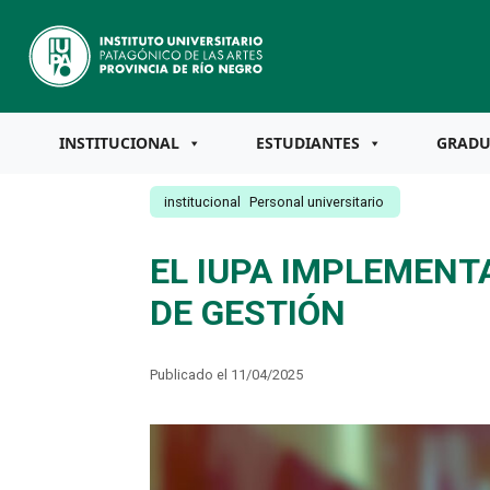
INSTITUCIONAL
ESTUDIANTES
GRAD
institucional
Personal universitario
EL IUPA IMPLEMENT
DE GESTIÓN
Publicado el 11/04/2025