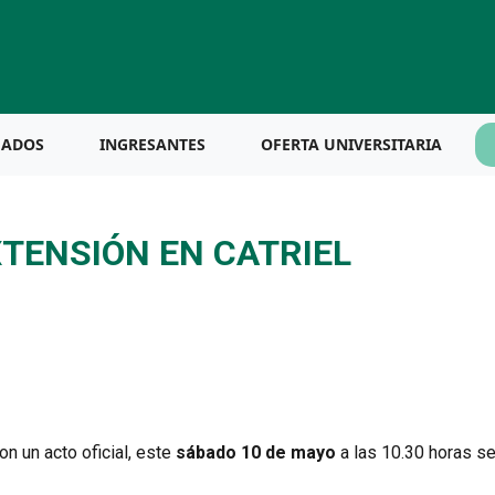
UADOS
INGRESANTES
OFERTA UNIVERSITARIA
TENSIÓN EN CATRIEL
on un acto oficial, este
sábado 10 de mayo
a las 10.30 horas se