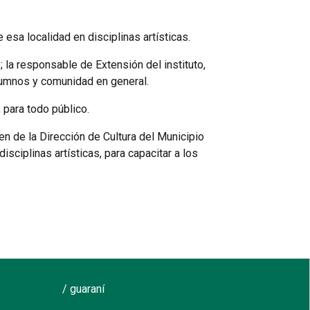
 esa localidad en disciplinas artísticas.
; la responsable de Extensión del instituto,
alumnos y comunidad en general.
 para todo público.
en de la Dirección de Cultura del Municipio
isciplinas artísticas, para capacitar a los
/ guaraní