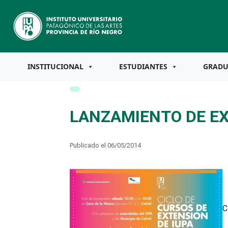
INSTITUCIONAL
ESTUDIANTES
GRAD
LANZAMIENTO DE EX
Publicado el 06/05/2014
C