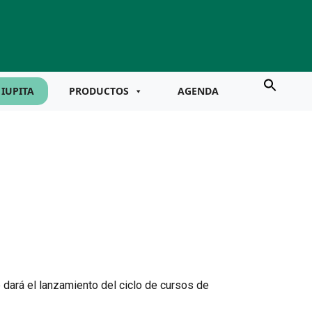
IUPITA
PRODUCTOS
AGENDA
 dará el lanzamiento del ciclo de cursos de