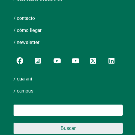
/ contacto
/ cómo llegar
/ newsletter
/ guaraní
/ campus
Buscar: