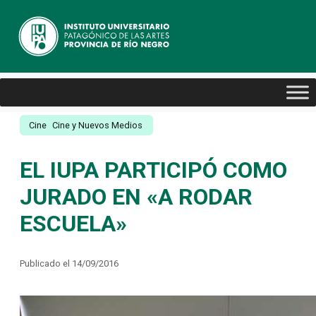
Cine
Cine y Nuevos Medios
EL IUPA PARTICIPÓ COMO
JURADO EN «A RODAR
ESCUELA»
Publicado el 14/09/2016