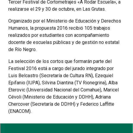
Tercer Festival de Cortometrajes «A Rodar Escuela», a
realizarse el 29 y 30 de octubre, en Las Grutas.
Organizado por el Ministerio de Educación y Derechos
Humanos, la propuesta 2016 recibió 105 trabajos
realizados por estudiantes con acompañamiento
docente de escuelas públicas y de gestión no estatal
de Río Negro.
La selección de los cortos que formarán parte del
Festival 2016 está a cargo del jurado integrado por
Luis Belcastro (Secretaría de Cultura RN), Ezequiel
Epifanio (IUPA), Silvina Diantina (TV Rionegrina), Alba
Eterovic (Universidad Nacional del Comahue), Maricel
Cévoli (Ministerio de Educación y DDHH), Adriana
Chercover (Secretaría de DDHH) y Federico Laffitte
(ENACOM).