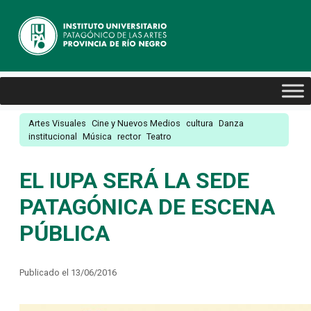
Artes Visuales
Cine y Nuevos Medios
cultura
Danza
institucional
Música
rector
Teatro
EL IUPA SERÁ LA SEDE
PATAGÓNICA DE ESCENA
PÚBLICA
Publicado el 13/06/2016