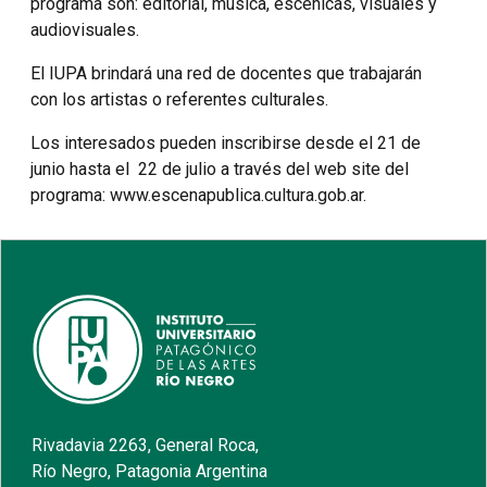
programa son: editorial, música, escénicas, visuales y
audiovisuales.
El IUPA brindará una red de docentes que trabajarán
con los artistas o referentes culturales.
Los interesados pueden inscribirse desde el 21 de
junio hasta el 22 de julio a través del web site del
programa: www.escenapublica.cultura.gob.ar.
Rivadavia 2263, General Roca,
Río Negro, Patagonia Argentina