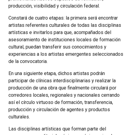
producción, visibilidad y circulación federal.
Constará de cuatro etapas: la primera será encontrar
artistas referentes culturales de todas las disciplinas
artísticas e invitarlos para que, acompañados del
asesoramiento de instituciones locales de formación
cultural, puedan transferir sus conocimientos y
experiencias a los artistas emergentes seleccionados
de la convocatoria.
En una siguiente etapa, dichos artistas podrán
participar de clínicas interdisciplinarias y realizar la
producción de una obra que finalmente circulará por
corredores locales, regionales y nacionales cerrando
así el círculo virtuoso de formación, transferencia,
producción y circulación de agentes y productos
culturales.
Las disciplinas artísticas que forman parte del