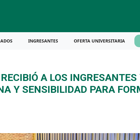
UADOS
INGRESANTES
OFERTA UNIVERSITARIA
 RECIBIÓ A LOS INGRESANTES
NA Y SENSIBILIDAD PARA FO