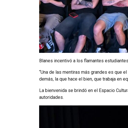
Blanes incentivó a los flamantes estudiantes
“Una de las mentiras más grandes es que el d
demás, la que hace el bien, que trabaja en eq
La bienvenida se brindó en el Espacio Cultu
autoridades.