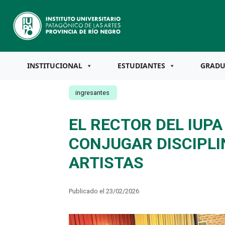
INSTITUCIONAL
ESTUDIANTES
GRAD
ingresantes
EL RECTOR DEL IUPA
CONJUGAR DISCIPLI
ARTISTAS
Publicado el 23/02/2026