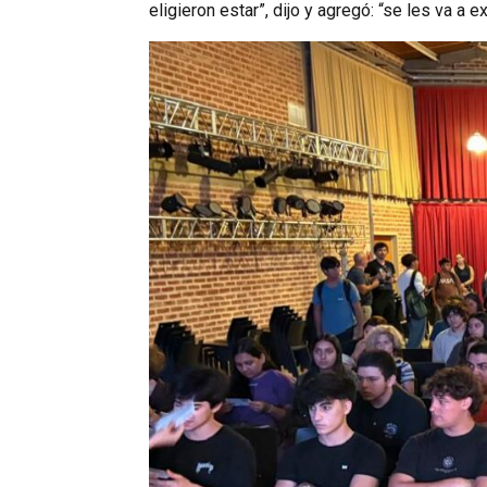
eligieron estar”, dijo y agregó: “se les va a 