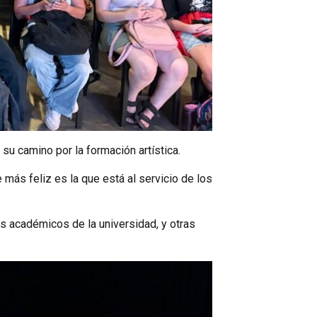
su camino por la formación artística.
 más feliz es la que está al servicio de los
s académicos de la universidad, y otras