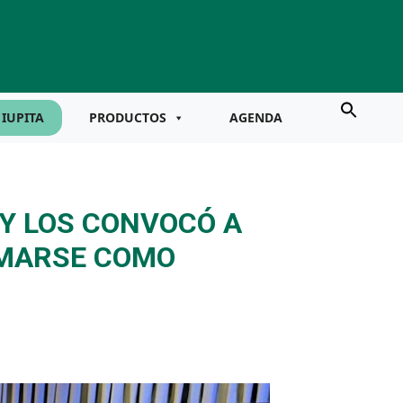
IUPITA
PRODUCTOS
AGENDA
 Y LOS CONVOCÓ A
RMARSE COMO