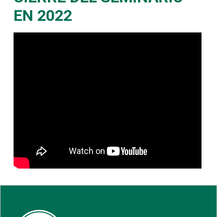
EN 2022