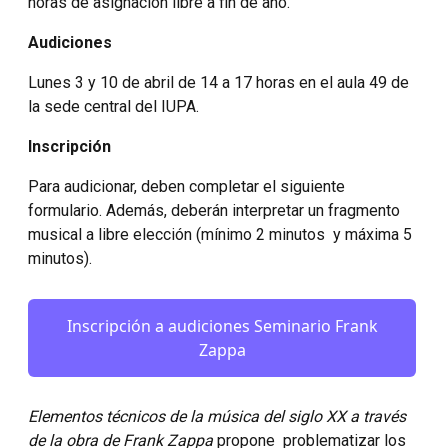
horas de asignación libre a fin de año.
Audiciones
Lunes 3 y 10 de abril de 14 a 17 horas en el aula 49 de
la sede central del IUPA.
Inscripción
Para audicionar, deben completar el siguiente
formulario. Además, deberán interpretar un fragmento
musical a libre elección (mínimo 2 minutos y máxima 5
minutos).
Inscripción a audiciones Seminario Frank
Zappa
Elementos técnicos de la música del siglo XX a través
de la obra de Frank Zappa
propone problematizar los