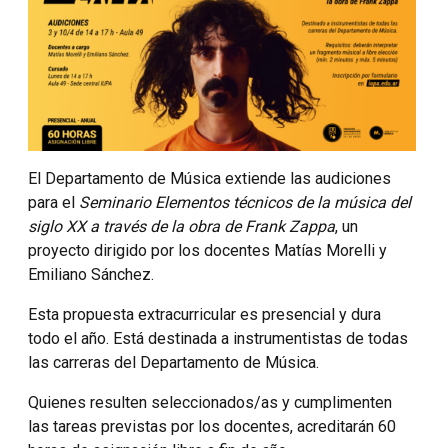
El Departamento de Música extiende las audiciones
para el
Seminario Elementos técnicos de la música del
siglo XX a través de la obra de Frank Zappa
, un
proyecto dirigido por los docentes Matías Morelli y
Emiliano Sánchez.
Esta propuesta extracurricular es presencial y dura
todo el año. Está destinada a instrumentistas de todas
las carreras del Departamento de Música.
Quienes resulten seleccionados/as y cumplimenten
las tareas previstas por los docentes, acreditarán 60