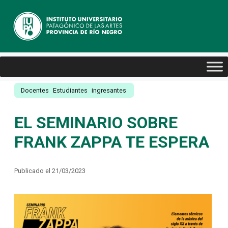
Docentes
Estudiantes
ingresantes
EL SEMINARIO SOBRE
FRANK ZAPPA TE ESPERA
Publicado el 21/03/2023