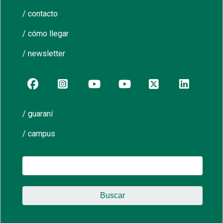
/ contacto
/ cómo llegar
/ newsletter
/ guaraní
/ campus
Buscar: