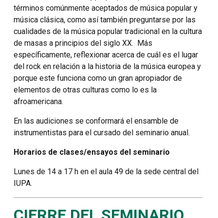
términos comúnmente aceptados de música popular y
música clásica, como así también preguntarse por las
cualidades de la música popular tradicional en la cultura
de masas a principios del siglo XX. Más
específicamente, reflexionar acerca de cuál es el lugar
del rock en relación a la historia de la música europea y
porque este funciona como un gran apropiador de
elementos de otras culturas como lo es la
afroamericana.
En las audiciones se conformará el ensamble de
instrumentistas para el cursado del seminario anual.
Horarios de clases/ensayos del seminario
Lunes de 14 a 17 h en el aula 49 de la sede central del
IUPA.
CIERRE DEL SEMINARIO