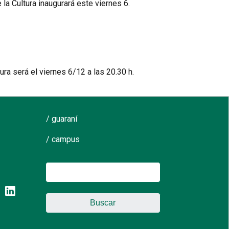
 la Cultura inaugurará este viernes 6.
ura será el viernes 6/12 a las 20.30 h.
/ guaraní
/ campus
Buscar: