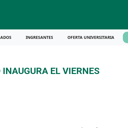
UADOS
INGRESANTES
OFERTA UNIVERSITARIA
 INAUGURA EL VIERNES