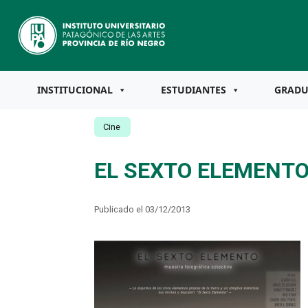
INSTITUCIONAL
ESTUDIANTES
GRAD
Cine
EL SEXTO ELEMENTO
Publicado el 03/12/2013