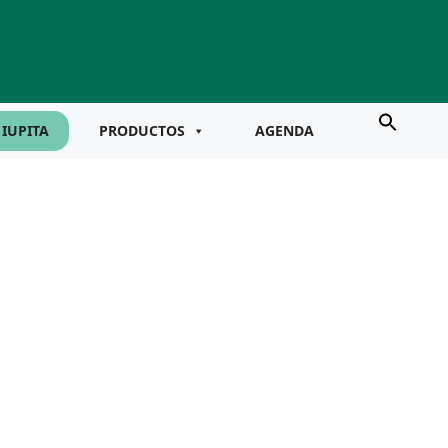
IUPITA
PRODUCTOS
AGENDA