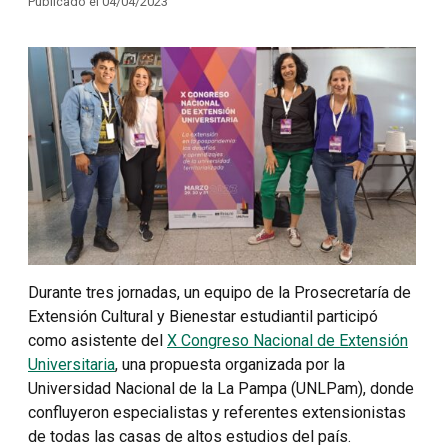
Publicado el 04/04/2023
Durante tres jornadas, un equipo de la Prosecretaría de
Extensión Cultural y Bienestar estudiantil participó
como asistente del
X Congreso Nacional de Extensión
Universitaria
, una propuesta organizada por la
Universidad Nacional de la La Pampa (UNLPam), donde
confluyeron especialistas y referentes extensionistas
de todas las casas de altos estudios del país.