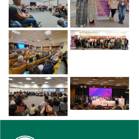
Sin leyenda
Sin leyenda
Sin leyenda
Sin leyenda
Sin leyenda
Sin leyenda