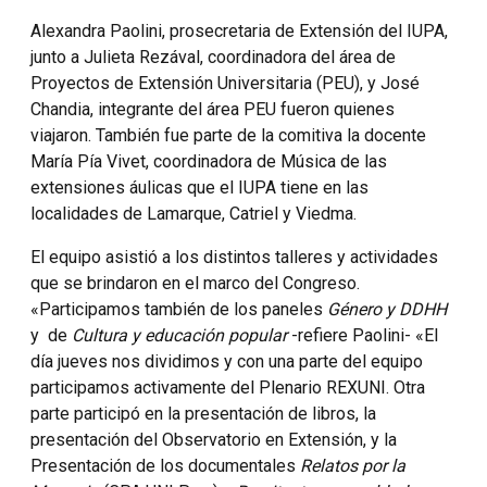
Alexandra Paolini, prosecretaria de Extensión del IUPA,
junto a Julieta Rezával, coordinadora del área de
Proyectos de Extensión Universitaria (PEU), y José
Chandia, integrante del área PEU fueron quienes
viajaron. También fue parte de la comitiva la docente
María Pía Vivet, coordinadora de Música de las
extensiones áulicas que el IUPA tiene en las
localidades de Lamarque, Catriel y Viedma.
El equipo asistió a los distintos talleres y actividades
que se brindaron en el marco del Congreso.
«Participamos también de los paneles
Género y DDHH
y de
Cultura y educación popular
-refiere Paolini- «El
día jueves nos dividimos y con una parte del equipo
participamos activamente del Plenario REXUNI. Otra
parte participó en la presentación de libros, la
presentación del Observatorio en Extensión, y la
Presentación de los documentales
Relatos por la