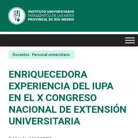
Docentes
Personal universitario
ENRIQUECEDORA
EXPERIENCIA DEL IUPA
EN EL X CONGRESO
NACIONAL DE EXTENSIÓN
UNIVERSITARIA