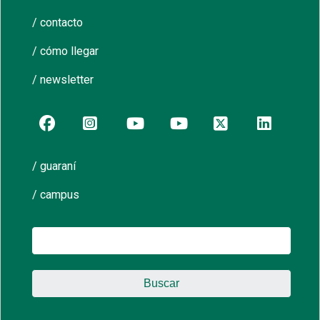
/ contacto
/ cómo llegar
/ newsletter
/ guaraní
/ campus
Buscar: