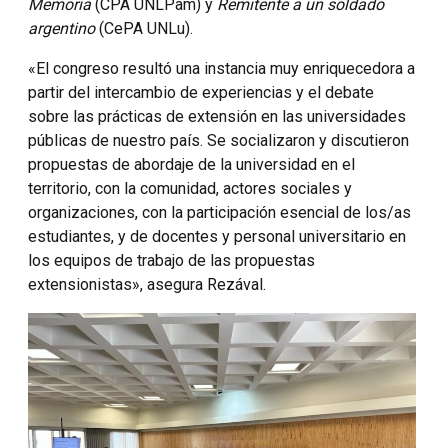
Memoria
(CPA UNLPam) y
Remitente a un soldado
argentino
(CePA UNLu).
«El congreso resultó una instancia muy enriquecedora a
partir del intercambio de experiencias y el debate
sobre las prácticas de extensión en las universidades
públicas de nuestro país. Se socializaron y discutieron
propuestas de abordaje de la universidad en el
territorio, con la comunidad, actores sociales y
organizaciones, con la participación esencial de los/as
estudiantes, y de docentes y personal universitario en
los equipos de trabajo de las propuestas
extensionistas», asegura Rezával.