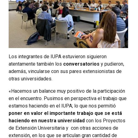
Los integrantes de IUPA estuvieron siguieron
atentamente también los
conversatorios
y pudieron,
además, vincularse con sus pares extensionistas de
otras universidades.
«Hacemos un balance muy positivo de la participación
en el encuentro. Pusimos en perspectiva el trabajo que
estamos haciendo en el IUPA; lo que nos permitió
poner en valor el importante trabajo que se está
haciendo en nuestra universidad
con los Proyectos
de Extensión Universitaria y con otras acciones de
extensión, en los que se articulan gran cantidad de