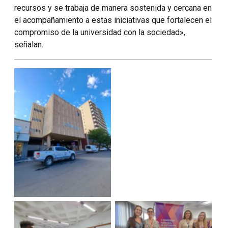
recursos y se trabaja de manera sostenida y cercana en
el acompañamiento a estas iniciativas que fortalecen el
compromiso de la universidad con la sociedad»,
señalan.
Sin leyenda
Sin leyenda