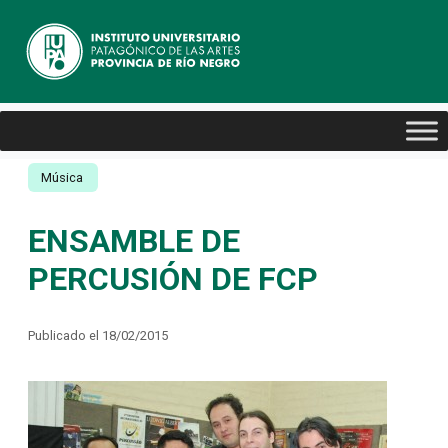
Música
ENSAMBLE DE
PERCUSIÓN DE FCP
Publicado el 18/02/2015