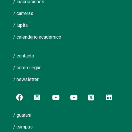
/ inscripciones
/ carreras
/ iupita
/ calendario académico
/ contacto
/ cómo llegar
/ newsletter
/ guaraní
/ campus