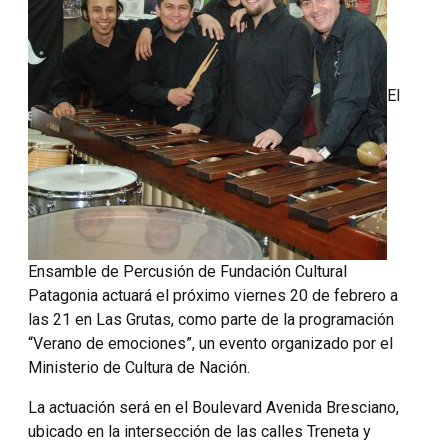
El
Ensamble de Percusión de Fundación Cultural
Patagonia actuará el próximo viernes 20 de febrero a
las 21 en Las Grutas, como parte de la programación
“Verano de emociones”, un evento organizado por el
Ministerio de Cultura de Nación.
La actuación será en el Boulevard Avenida Bresciano,
ubicado en la intersección de las calles Treneta y