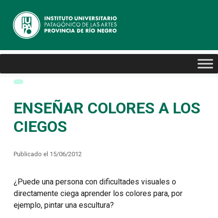
ENSEÑAR COLORES A LOS
CIEGOS
Publicado el 15/06/2012
¿Puede una persona con dificultades visuales o
directamente ciega aprender los colores para, por
ejemplo, pintar una escultura?