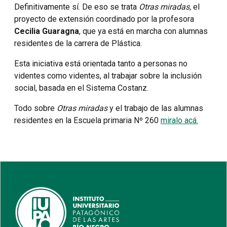
Definitivamente sí. De eso se trata
Otras miradas,
el
proyecto de extensión coordinado por la profesora
Cecilia Guaragna
, que ya está en marcha con alumnas
residentes de la carrera de Plástica.
Esta iniciativa está orientada tanto a personas no
videntes como videntes, al trabajar sobre la inclusión
social, basada en el Sistema Costanz.
Todo sobre
Otras miradas
y el trabajo de las alumnas
residentes en la Escuela primaria Nº 260
miralo acá.