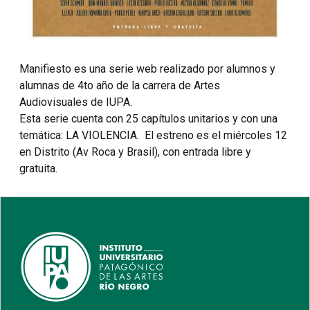
Manifiesto es una serie web realizado por alumnos y
alumnas de 4to año de la carrera de Artes
Audiovisuales de IUPA.
Esta serie cuenta con 25 capítulos unitarios y con una
temática: LA VIOLENCIA. El estreno es el miércoles 12
en Distrito (Av Roca y Brasil), con entrada libre y
gratuita.