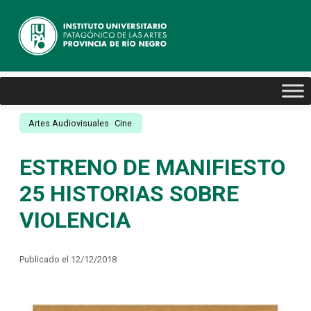
Artes Audiovisuales
Cine
ESTRENO DE MANIFIESTO
25 HISTORIAS SOBRE
VIOLENCIA
Publicado el 12/12/2018