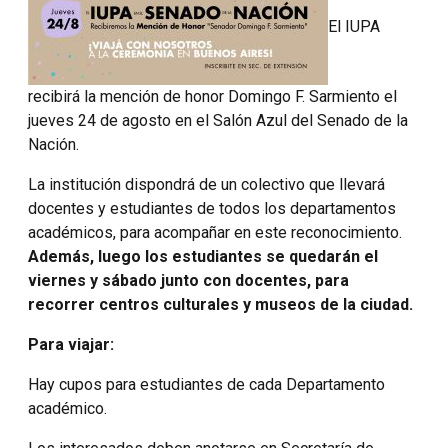
El IUPA
recibirá la mención de honor Domingo F. Sarmiento el
jueves 24 de agosto en el Salón Azul del Senado de la
Nación.
La institución dispondrá de un colectivo que llevará
docentes y estudiantes de todos los departamentos
académicos, para acompañar en este reconocimiento.
Además, luego lo
s estudiantes se quedarán el
viernes y sábado junto con docentes, para
recorrer centros culturales y museos de la ciudad.
Para viajar:
Hay cupos para estudiantes de cada Departamento
académico.