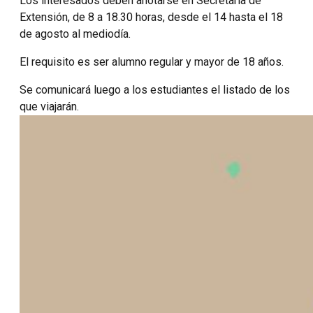
Los interesados deben anotarse en Secretaría de
Extensión, de 8 a 18.30 horas, desde el 14 hasta el 18
de agosto al mediodía.
El requisito es ser alumno regular y mayor de 18 años.
Se comunicará luego a los estudiantes el listado de los
que viajarán.