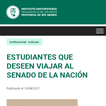
institucional
noticias
ESTUDIANTES QUE
DESEEN VIAJAR AL
SENADO DE LA NACIÓN
Publicado el 15/08/2017