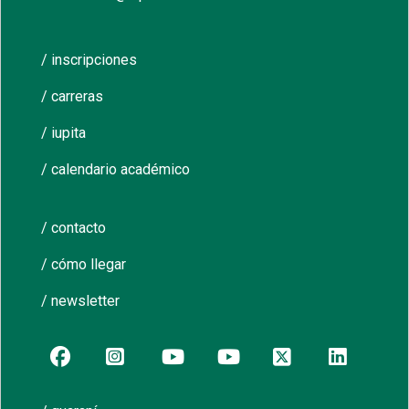
/ inscripciones
/ carreras
/ iupita
/ calendario académico
/ contacto
/ cómo llegar
/ newsletter