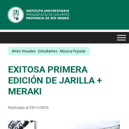
Artes Visuales
Estudiantes
Música Popular
EXITOSA PRIMERA
EDICIÓN DE JARILLA +
MERAKI
Publicado el 29/11/2019