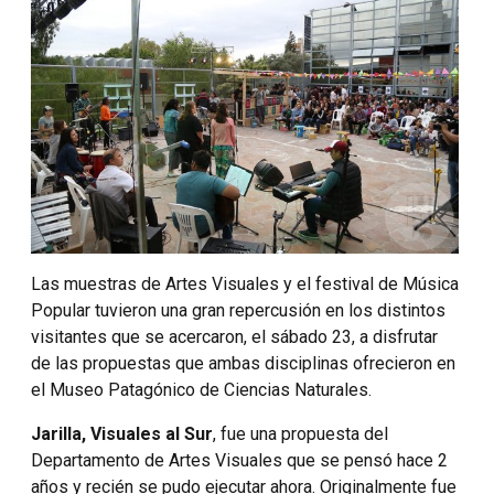
Las muestras de Artes Visuales y el festival de Música
Popular tuvieron una gran repercusión en los distintos
visitantes que se acercaron, el sábado 23, a disfrutar
de las propuestas que ambas disciplinas ofrecieron en
el Museo Patagónico de Ciencias Naturales.
Jarilla, Visuales al Sur
, fue una propuesta del
Departamento de Artes Visuales que se pensó hace 2
años y recién se pudo ejecutar ahora. Originalmente fue