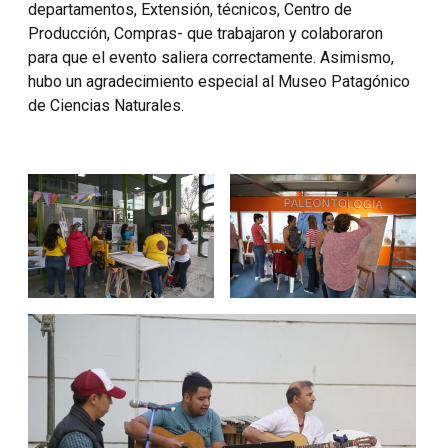
departamentos, Extensión, técnicos, Centro de
Producción, Compras- que trabajaron y colaboraron
para que el evento saliera correctamente. Asimismo,
hubo un agradecimiento especial al Museo Patagónico
de Ciencias Naturales.