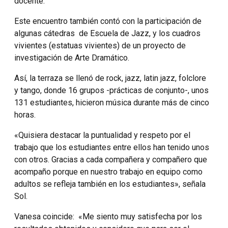
docente.
Este encuentro también contó con la participación de
algunas cátedras de Escuela de Jazz, y los cuadros
vivientes (estatuas vivientes) de un proyecto de
investigación de Arte Dramático.
Así, la terraza se llenó de rock, jazz, latin jazz, folclore
y tango, donde 16 grupos -prácticas de conjunto-, unos
131 estudiantes, hicieron música durante más de cinco
horas.
«Quisiera destacar la puntualidad y respeto por el
trabajo que los estudiantes entre ellos han tenido unos
con otros. Gracias a cada compañera y compañero que
acompaño porque en nuestro trabajo en equipo como
adultos se refleja también en los estudiantes», señala
Sol.
Vanesa coincide: «Me siento muy satisfecha por los