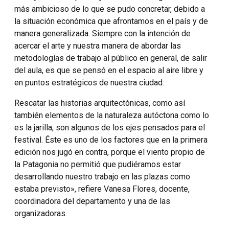
más ambicioso de lo que se pudo concretar, debido a
la situación económica que afrontamos en el país y de
manera generalizada. Siempre con la intención de
acercar el arte y nuestra manera de abordar las
metodologías de trabajo al público en general, de salir
del aula, es que se pensó en el espacio al aire libre y
en puntos estratégicos de nuestra ciudad.
Rescatar las historias arquitectónicas, como así
también elementos de la naturaleza autóctona como lo
es la jarilla, son algunos de los ejes pensados para el
festival. Éste es uno de los factores que en la primera
edición nos jugó en contra, porque el viento propio de
la Patagonia no permitió que pudiéramos estar
desarrollando nuestro trabajo en las plazas como
estaba previsto», refiere Vanesa Flores, docente,
coordinadora del departamento y una de las
organizadoras.