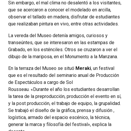
Sin embargo, el mal clima no desalentó a los visitantes,
que se acercaron a conocer el modelado en arcilla,
observar el tallado en madera, disfrutar de estudiantes
que realizaban pintura en vivo, entre otras actividades.
La vereda del Museo detenía amigos, curiosos y
transeúntes, que se interesaron en las estampas de
Grabado, en los esténciles. Otros se cruzaron a ver el
dibujo de la mariposa, en el Monumento a la Manzana.
En la terraza del Museo se situó
Meraki
, un festival
que es el resultado del seminario anual de Producción
de Espectáculos a cargo de Sol
Rousseau. «Durante el año los estudiantes desarrollan
la tarea de la preproducción, producción el evento en sí,
y la post producción, el trabajo de equipo, la grupalidad.
Se trabajó el diseño de la gráfica, prensa y difusión ,
logística, armado del espacio escénico, la técnica,
generar la marca y filosofía del festival», explica la