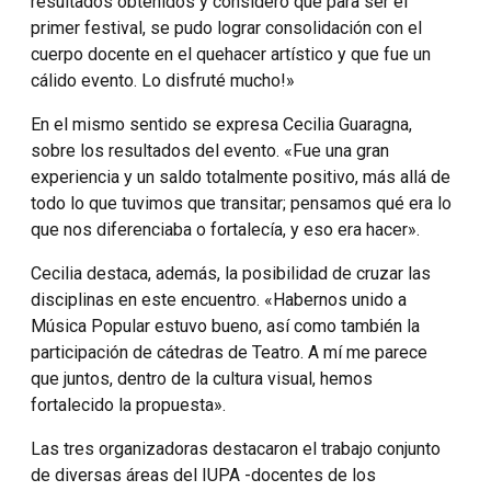
resultados obtenidos y considero que para ser el
primer festival, se pudo lograr consolidación con el
cuerpo docente en el quehacer artístico y que fue un
cálido evento. Lo disfruté mucho!»
En el mismo sentido se expresa Cecilia Guaragna,
sobre los resultados del evento. «Fue una gran
experiencia y un saldo totalmente positivo, más allá de
todo lo que tuvimos que transitar; pensamos qué era lo
que nos diferenciaba o fortalecía, y eso era hacer».
Cecilia destaca, además, la posibilidad de cruzar las
disciplinas en este encuentro. «Habernos unido a
Música Popular estuvo bueno, así como también la
participación de cátedras de Teatro. A mí me parece
que juntos, dentro de la cultura visual, hemos
fortalecido la propuesta».
Las tres organizadoras destacaron el trabajo conjunto
de diversas áreas del IUPA -docentes de los