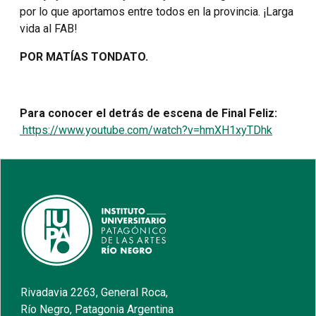
por lo que aportamos entre todos en la provincia. ¡Larga
vida al FAB!
POR MATÍAS TONDATO.
Para conocer el detrás de escena de Final Feliz:
https://www.youtube.com/watch?v=hmXH1xyTDhk
Rivadavia 2263, General Roca,
Río Negro, Patagonia Argentina