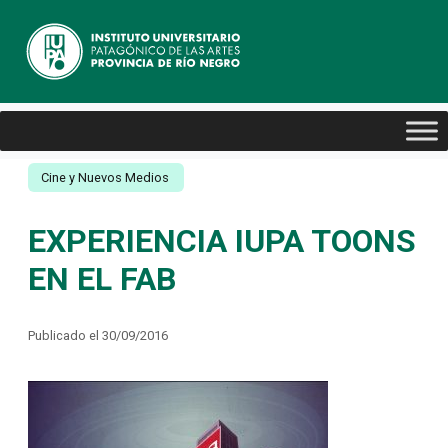
Cine y Nuevos Medios
EXPERIENCIA IUPA TOONS
EN EL FAB
Publicado el 30/09/2016