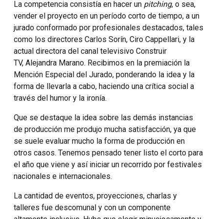
La competencia consistía en hacer un
pitching
, o sea,
vender el proyecto en un período corto de tiempo, a un
jurado conformado por profesionales destacados, tales
como los directores Carlos Sorín, Ciro Cappellari, y la
actual directora del canal televisivo Construir
TV, Alejandra Marano. Recibimos en la premiación la
Mención Especial del Jurado, ponderando la idea y la
forma de llevarla a cabo, haciendo una crítica social a
través del humor y la ironía.
Que se destaque la idea sobre las demás instancias
de producción me produjo mucha satisfacción, ya que
se suele evaluar mucho la forma de producción en
otros casos. Tenemos pensado tener listo el corto para
el año que viene y así iniciar un recorrido por festivales
nacionales e internacionales.
La cantidad de eventos, proyecciones, charlas y
talleres fue descomunal y con un componente