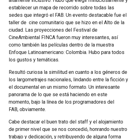
altamente inclusivo. Hubo que elegir minuciosamente y
establecer un mapa de recorrido sobre todas las
sedes que integró el FAB. Un evento destacable fue el
taller de cine comunitario que se hizo en el Alto de la
ciudad. Las proyecciones del Festival de
CineAmbiental FINCA fueron muy interesantes, así
como también las películas dentro de la muestra
Enfoque Latinoamericano: Colombia. Hubo para todos
los gustos y temáticas.
Resultó curiosa la similitud en cuanto a los géneros de
los largometrajes nacionales, lindando entre la ficción y
el documental en un mismo formato. Un interesante
panorama de lo que se está haciendo en este
momento, bajo la línea de los programadores del
FAB, obviamente.
Cabe destacar el buen trato del staff y el alojamiento
de primer nivel que se nos concedió, honrando nuestro
trabajo y dedicación, y retribuyendo de alguna forma