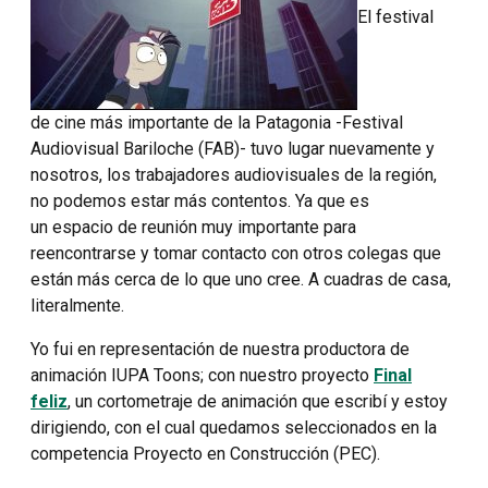
El festival
de cine más importante de la Patagonia -Festival
Audiovisual Bariloche (FAB)- tuvo lugar nuevamente y
nosotros, los trabajadores audiovisuales de la región,
no podemos estar más contentos. Ya que es
un espacio de reunión muy importante para
reencontrarse y tomar contacto con otros colegas que
están más cerca de lo que uno cree. A cuadras de casa,
literalmente.
Yo fui en representación de nuestra productora de
animación IUPA Toons; con nuestro proyecto
Final
feliz
, un cortometraje de animación que escribí y estoy
dirigiendo, con el cual quedamos seleccionados en la
competencia Proyecto en Construcción (PEC).