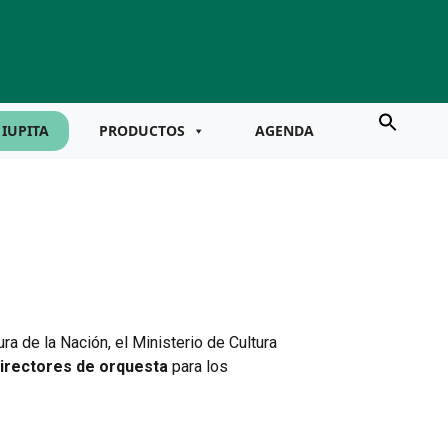
IUPITA
PRODUCTOS
AGENDA
ra de la Nación, el Ministerio de Cultura
irectores
de orquesta
para los