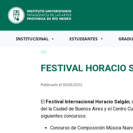
INSTITUCIONAL
ESTUDIANTES
GRAD
FESTIVAL HORACIO 
Publicado el 30/03/2012
El
Festival Internacional Horacio Salgán
,
del la Ciudad de Buenos Aires y el Centro Cu
siguientes concursos:
Concurso de Composición Música Nue