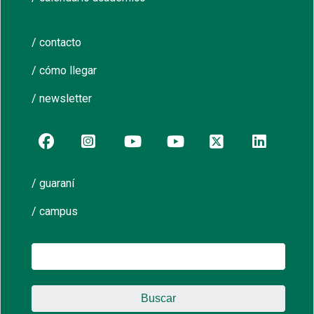
/ contacto
/ cómo llegar
/ newsletter
/ guaraní
/ campus
Buscar: