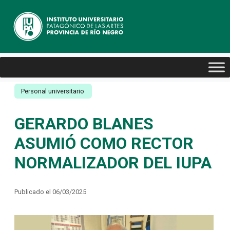
Personal universitario
GERARDO BLANES
ASUMIÓ COMO RECTOR
NORMALIZADOR DEL IUPA
Publicado el 06/03/2025