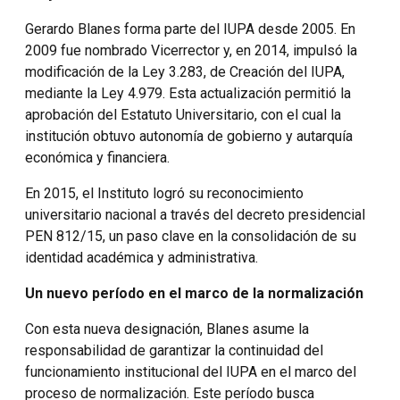
Gerardo Blanes forma parte del IUPA desde 2005. En
2009 fue nombrado Vicerrector y, en 2014, impulsó la
modificación de la Ley 3.283, de Creación del IUPA,
mediante la Ley 4.979. Esta actualización permitió la
aprobación del Estatuto Universitario, con el cual la
institución obtuvo autonomía de gobierno y autarquía
económica y financiera.
En 2015, el Instituto logró su reconocimiento
universitario nacional a través del decreto presidencial
PEN 812/15, un paso clave en la consolidación de su
identidad académica y administrativa.
Un nuevo período en el marco de la normalización
Con esta nueva designación, Blanes asume la
responsabilidad de garantizar la continuidad del
funcionamiento institucional del IUPA en el marco del
proceso de normalización. Este período busca