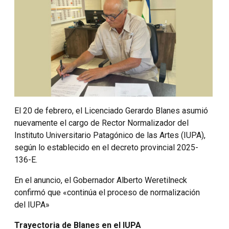
El 20 de febrero, el Licenciado Gerardo Blanes asumió
nuevamente el cargo de Rector Normalizador del
Instituto Universitario Patagónico de las Artes (IUPA),
según lo establecido en el decreto provincial 2025-
136-E.
En el anuncio, el Gobernador Alberto Weretilneck
confirmó que «continúa el proceso de normalización
del IUPA»
Trayectoria de Blanes en el IUPA