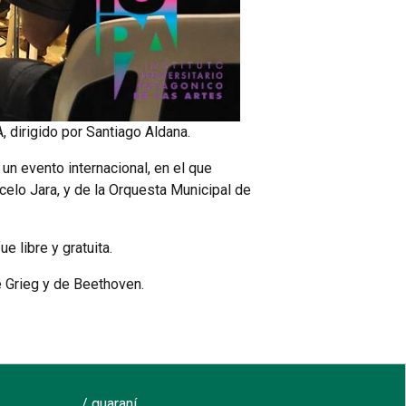
, dirigido por Santiago Aldana.
un evento internacional, en el que
celo Jara, y de la Orquesta Municipal de
 libre y gratuita.
e Grieg y de Beethoven.
/ guaraní