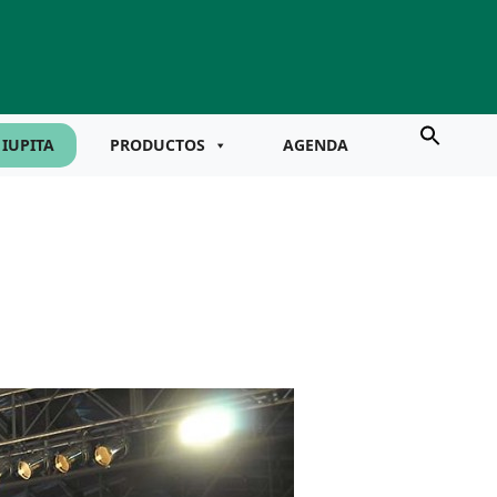
IUPITA
PRODUCTOS
AGENDA