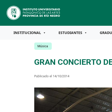
INSTITUCIONAL
ESTUDIANTES
GRAD
Música
GRAN CONCIERTO DE
Publicado el 14/10/2014