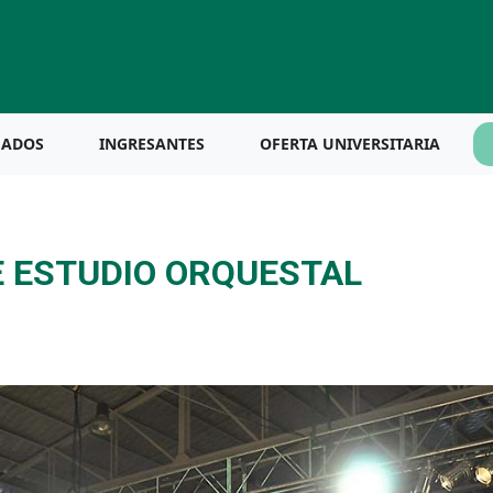
UADOS
INGRESANTES
OFERTA UNIVERSITARIA
 ESTUDIO ORQUESTAL