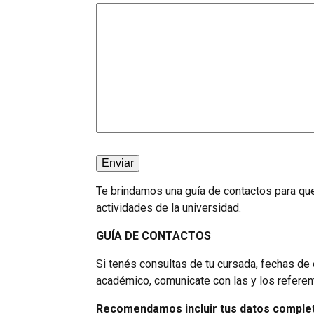
Te brindamos una guía de contactos para que
actividades de la universidad.
GUÍA DE CONTACTOS
Si tenés consultas de tu cursada, fechas de 
académico, comunicate con las y los referen
Recomendamos incluir tus datos completos