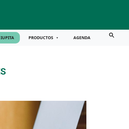
IUPITA
PRODUCTOS
AGENDA
ES