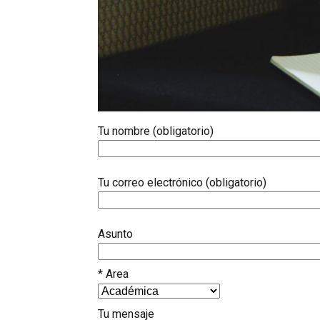
Tu nombre (obligatorio)
Tu correo electrónico (obligatorio)
Asunto
* Area
Tu mensaje