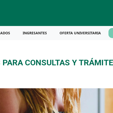
UADOS
INGRESANTES
OFERTA UNIVERSITARIA
 PARA CONSULTAS Y TRÁMIT