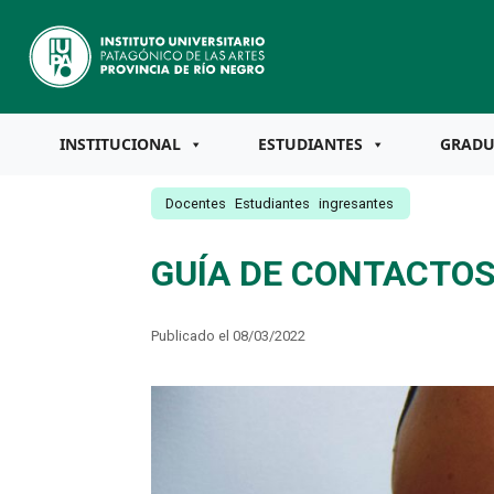
INSTITUCIONAL
ESTUDIANTES
GRAD
Docentes
Estudiantes
ingresantes
GUÍA DE CONTACTOS
Publicado el 08/03/2022