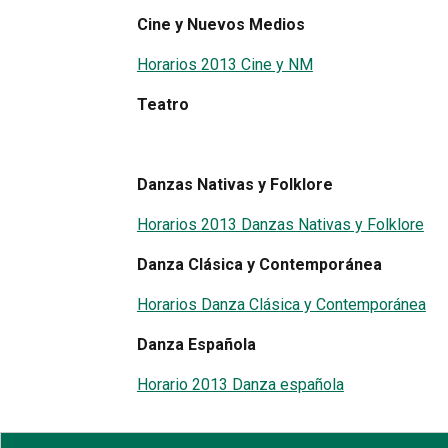
Cine y Nuevos Medios
Horarios 2013 Cine y NM
Teatro
Danzas Nativas y Folklore
Horarios 2013 Danzas Nativas y Folklore
Danza Clásica y Contemporánea
Horarios Danza Clásica y Contemporánea
Danza Española
Horario 2013 Danza española