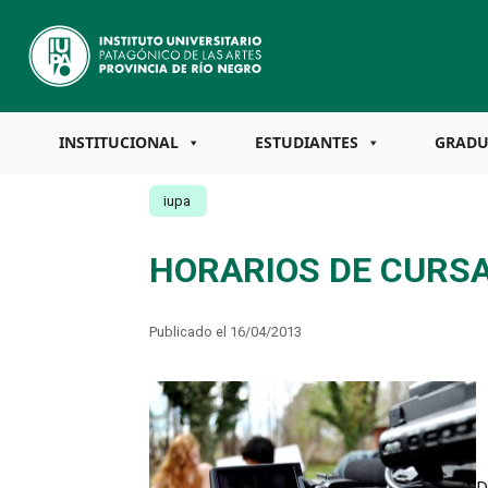
INSTITUCIONAL
ESTUDIANTES
GRAD
iupa
HORARIOS DE CURS
Publicado el 16/04/2013