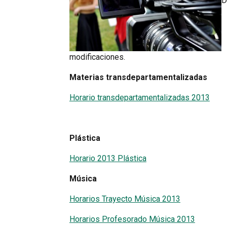
D
modificaciones.
Materias transdepartamentalizadas
Horario transdepartamentalizadas 2013
Plástica
Horario 2013 Plástica
Música
Horarios Trayecto Música 2013
Horarios Profesorado Música 2013