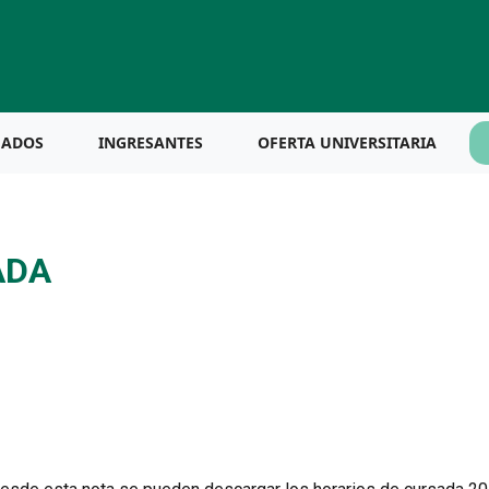
UADOS
INGRESANTES
OFERTA UNIVERSITARIA
ADA