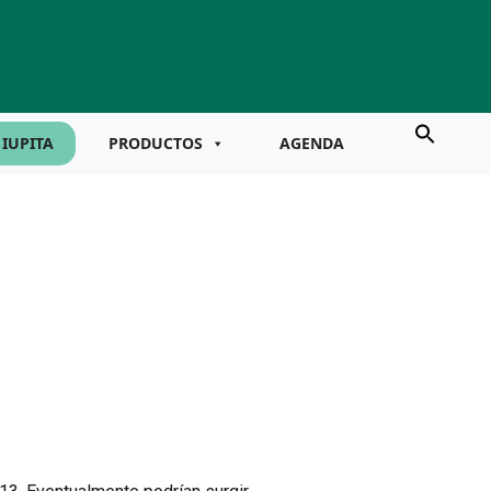
IUPITA
PRODUCTOS
AGENDA