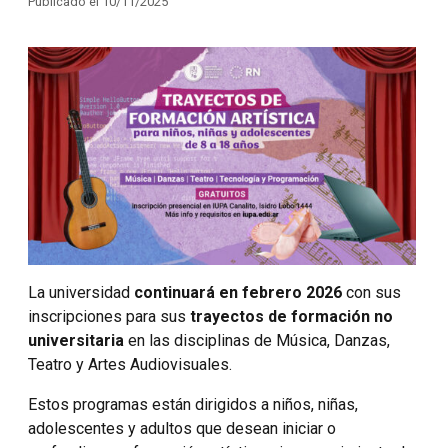
Publicado el 10/11/2025
La universidad
continuará en febrero 2026
con sus
inscripciones para sus
trayectos de formación no
universitaria
en las disciplinas de Música, Danzas,
Teatro y Artes Audiovisuales.
Estos programas están dirigidos a niños, niñas,
adolescentes y adultos que desean iniciar o