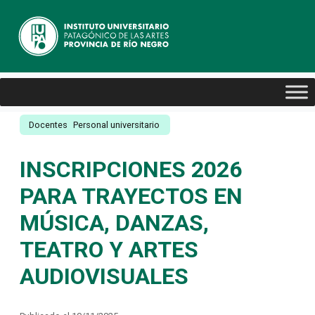
Docentes
Personal universitario
INSCRIPCIONES 2026
PARA TRAYECTOS EN
MÚSICA, DANZAS,
TEATRO Y ARTES
AUDIOVISUALES