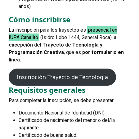
años).
Cómo inscribirse
La inscripción para los trayectos es
presencial en
IUPA Canalito
(Isidro Lobo 1444, General Roca), a
excepción del Trayecto de Tecnología y
Programación Creativa
, que es
por formulario en
línea.
Inscripción Trayecto de Tecnología
Requisitos generales
Para completar la inscripción, se debe presentar:
Documento Nacional de Identidad (DNI).
Certificado de nacimiento del menor o del/la
aspirante.
Certificado de buena salud.