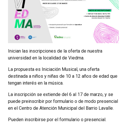
Inician las inscripciones de la oferta de nuestra
universidad en la localidad de Viedma.
La propuesta es Iniciación Musical, una oferta
destinada a niños y niñas de 10 a 12 años de edad que
tengan interés en la música.
La inscripción se extiende del 6 al 17 de marzo, y se
puede preinscribir por formulario o de modo presencial
en el Centro de Atención Municipal del Barrio Lavalle.
Pueden inscribirse por el formulario o presencial.