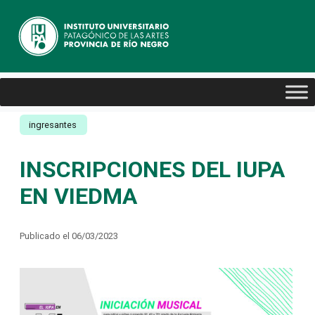
ingresantes
INSCRIPCIONES DEL IUPA
EN VIEDMA
Publicado el 06/03/2023