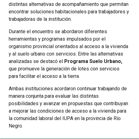
distintas alternativas de acompañamiento que permitan
encontrar soluciones habitacionales para trabajadores y
trabajadoras de la institución.
Durante el encuentro se abordaron diferentes
herramientas y programas impulsados por el
organismo provincial orientados al acceso a la vivienda
y al suelo urbano con servicios. Entre las alternativas
analizadas se destacó el
Programa Suelo Urbano,
que promueve la generación de lotes con servicios
para facilitar el acceso a la tierra.
Ambas instituciones acordaron continuar trabajando de
manera conjunta para evaluar las distintas
posibilidades y avanzar en propuestas que contribuyan
a mejorar las condiciones de acceso a la vivienda para
la comunidad laboral del IUPA en la provincia de Río
Negro.