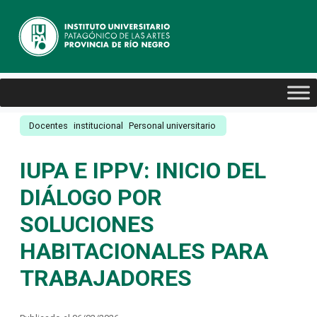
Docentes
institucional
Personal universitario
IUPA E IPPV: INICIO DEL
DIÁLOGO POR
SOLUCIONES
HABITACIONALES PARA
TRABAJADORES