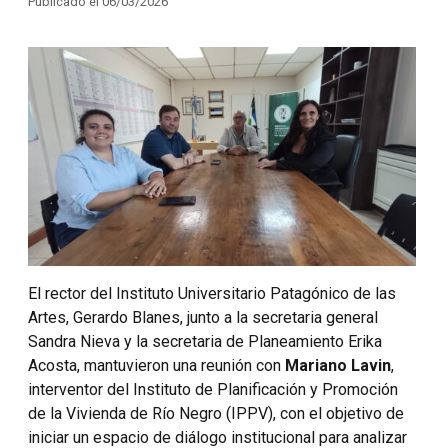
Publicado el 06/03/2026
El rector del Instituto Universitario Patagónico de las
Artes, Gerardo Blanes, junto a la secretaria general
Sandra Nieva y la secretaria de Planeamiento Erika
Acosta, mantuvieron una reunión con
Mariano Lavin
,
interventor del Instituto de Planificación y Promoción
de la Vivienda de Río Negro (IPPV), con el objetivo de
iniciar un espacio de diálogo institucional para analizar