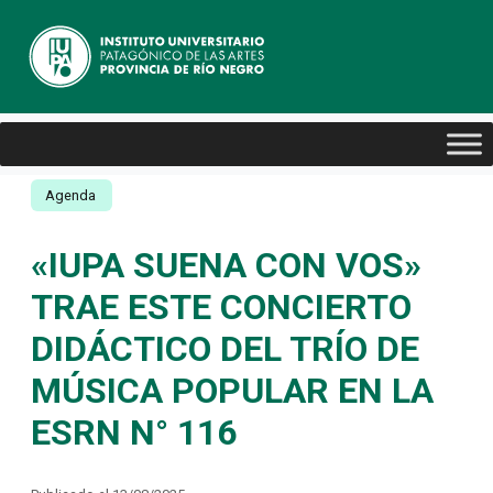
Agenda
«IUPA SUENA CON VOS»
TRAE ESTE CONCIERTO
DIDÁCTICO DEL TRÍO DE
MÚSICA POPULAR EN LA
ESRN N° 116