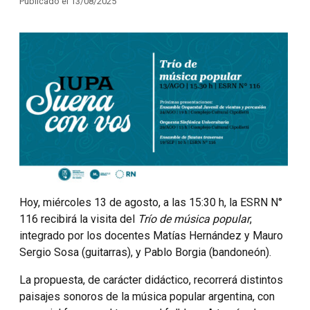
Publicado el 13/08/2025
Hoy, miércoles 13 de agosto, a las 15:30 h, la ESRN N°
116 recibirá la visita del
Trío de música popular
,
integrado por los docentes Matías Hernández y Mauro
Sergio Sosa (guitarras), y Pablo Borgia (bandoneón).
La propuesta, de carácter didáctico, recorrerá distintos
paisajes sonoros de la música popular argentina, con