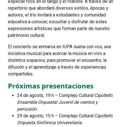
especial foco en el tango y el folklore. A través de un
repertorio que abordará diversos estilos, épocas y
autores, el trío invitará a estudiantes y comunidad
educativa a conocer, escuchar y disfrutar de estas
expresiones artísticas que forman parte de nuestro
patrimonio cultural.
El concierto se enmarca en IUPA suena con vos, una
iniciativa musical para acercar la música en vivo a
distintos espacios, para promover el encuentro, la
difusión y el aprendizaje a través de experiencias
compartidas.
Próximas presentaciones
24 de agosto, 19 h
– Complejo Cultural Cipolletti:
Ensamble Orquestal Juvenil de vientos y
percusión
.
29 de agosto, 15 h
– Complejo Cultural Cipolletti:
Orquesta Sinfónica Universitaria
.