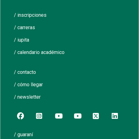
/ inscripciones
/ carreras
/ iupita
/ calendario académico
/ contacto
/ cómo llegar
/ newsletter
/ guaraní