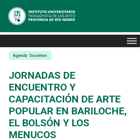
Agenda
Docentes
JORNADAS DE
ENCUENTRO Y
CAPACITACIÓN DE ARTE
POPULAR EN BARILOCHE,
EL BOLSÓN Y LOS
MENUCOS