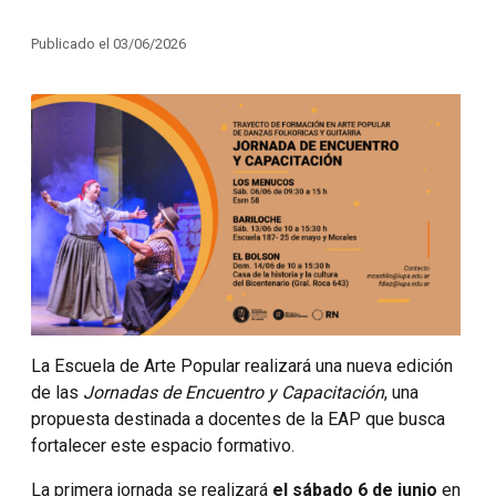
Publicado el 03/06/2026
La Escuela de Arte Popular realizará una nueva edición
de las
Jornadas de Encuentro y Capacitación
, una
propuesta destinada a docentes de la EAP que busca
fortalecer este espacio formativo.
La primera jornada se realizará
el sábado 6 de junio
en