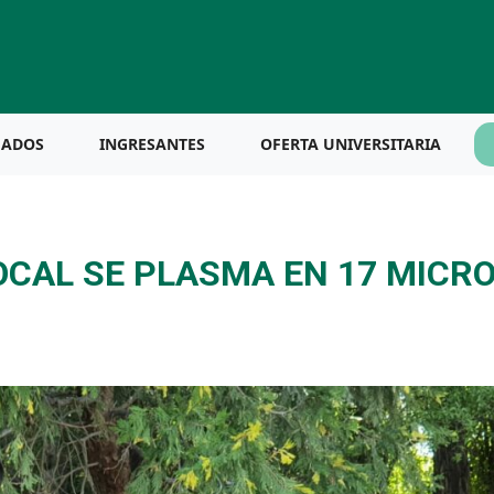
UADOS
INGRESANTES
OFERTA UNIVERSITARIA
LOCAL SE PLASMA EN 17 MICR