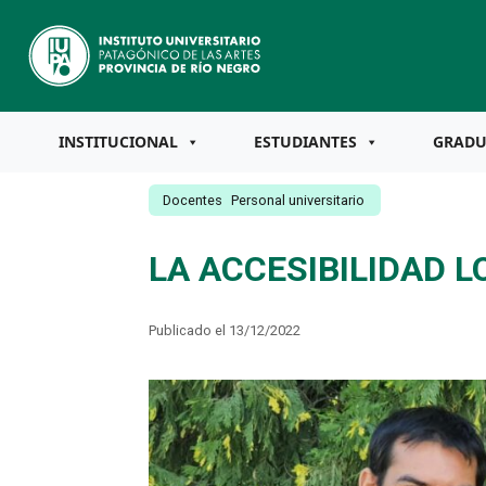
INSTITUCIONAL
ESTUDIANTES
GRAD
Docentes
Personal universitario
LA ACCESIBILIDAD 
Publicado el 13/12/2022