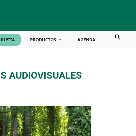
IUPITA
PRODUCTOS
AGENDA
OS AUDIOVISUALES