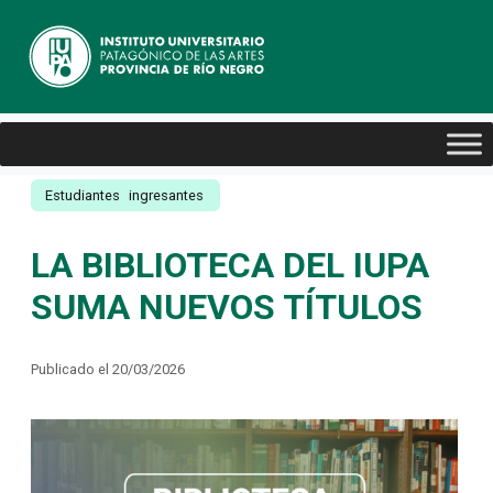
Estudiantes
ingresantes
LA BIBLIOTECA DEL IUPA
SUMA NUEVOS TÍTULOS
Publicado el 20/03/2026