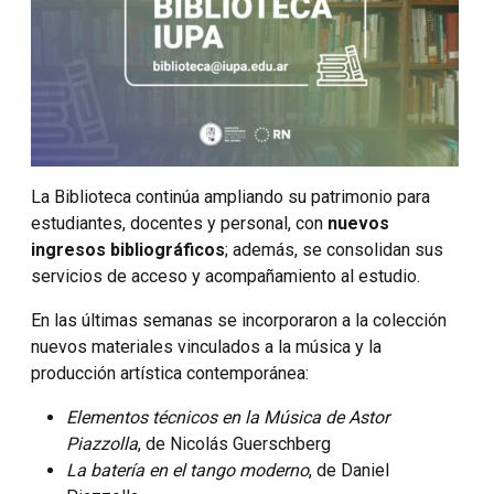
La Biblioteca continúa ampliando su patrimonio para
estudiantes, docentes y personal, con
nuevos
ingresos bibliográficos
; además, se consolidan sus
servicios de acceso y acompañamiento al estudio.
En las últimas semanas se incorporaron a la colección
nuevos materiales vinculados a la música y la
producción artística contemporánea:
Elementos técnicos en la Música de Astor
Piazzolla
, de Nicolás Guerschberg
La batería en el tango moderno
, de Daniel