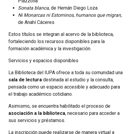
Piazzolla
Sonata blanca
, de Hernán Diego Loza
Ni Monarcas ni Estorninos, humanos que migran
,
de Anahí Cáceres
Estos títulos se integran al acervo de la biblioteca,
fortaleciendo los recursos disponibles para la
formación académica y la investigación.
Servicios y espacios disponibles
La Biblioteca del IUPA ofrece a toda su comunidad una
sala de lectura
destinada al estudio y la consulta,
pensada como un espacio accesible y adecuado para
el trabajo académico cotidiano.
Asimismo, se encuentra habilitado el proceso de
asociación a la biblioteca
, necesario para acceder a
sus servicios y préstamos.
La inscripción puede realizarse de manera virtual a