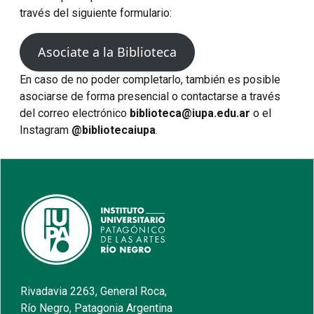
través del siguiente formulario:
Asociate a la Biblioteca
En caso de no poder completarlo, también es posible
asociarse de forma presencial o contactarse a través
del correo electrónico
biblioteca@iupa.edu.ar
o el
Instagram
@bibliotecaiupa
.
Rivadavia 2263, General Roca,
Río Negro, Patagonia Argentina