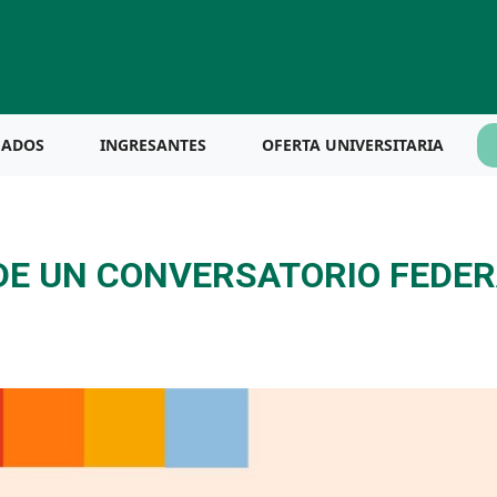
UADOS
INGRESANTES
OFERTA UNIVERSITARIA
 DE UN CONVERSATORIO FEDE