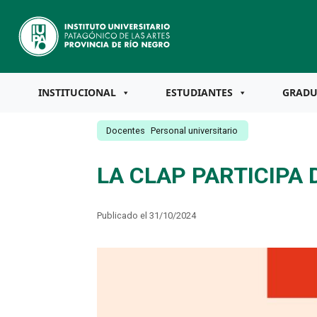
INSTITUCIONAL
ESTUDIANTES
GRAD
Docentes
Personal universitario
LA CLAP PARTICIPA
Publicado el 31/10/2024