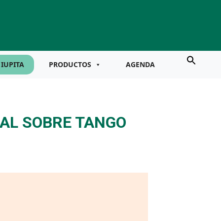
IUPITA
PRODUCTOS
AGENDA
RAL SOBRE TANGO