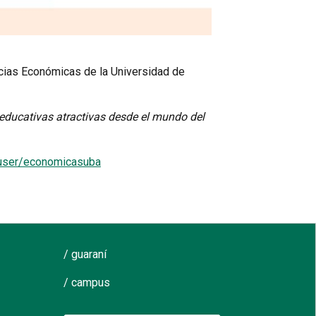
ncias Económicas de la Universidad de
 educativas atractivas desde el mundo del
/user/economicasuba
/ guaraní
/ campus