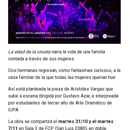
La edad de la ciruela
narra la vida de una familia
contada a través de sus mujeres.
Dos hermanas regresan, como fantasmas curiosos, a la
casa familiar de la que todas las mujeres querían huir.
Así está planteada la pieza de Arístides Vargas que
sube a escena dirigida por Gustavo Azar, e interpreada
por estudiantes de tercer año de Arte Dramático de
IUPA.
La obra se compartirá el
martes 31/10 y el martes
7/11
en Sala 3 de FCP (San Luis 2080), en doble