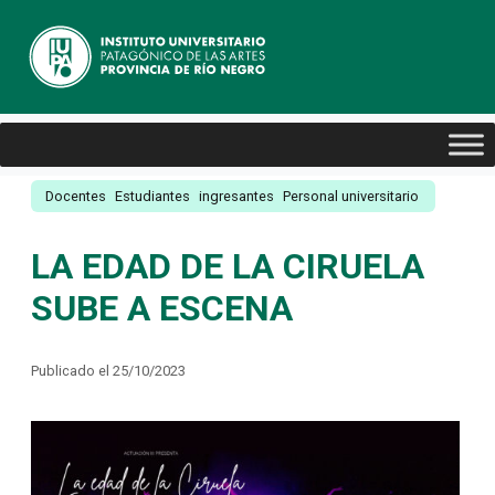
Docentes
Estudiantes
ingresantes
Personal universitario
LA EDAD DE LA CIRUELA
SUBE A ESCENA
Publicado el 25/10/2023