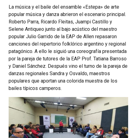
La música y el baile del ensamble «Estepa» de arte
popular música y danza abrieron el escenario principal.
Roberto Parra, Ricardo Fleitas, Juampi Castillo y
Selene Antiqueo junto al bajo acústico del maestro
popular Julio Garrido de la EAP de Allen repasaron
canciones del repertorio folklórico argentino y regional
patagónico. A ello le siguió una coreografía presentada
por la pareja de tutores de la EAP Prof. Tatiana Barroso
y Daniel Sánchez. Después vino el turno de la pareja de
danzas regionales Sandra y Osvaldo, maestros
populares que aportan una colorida muestra de los
bailes típicos camperos.