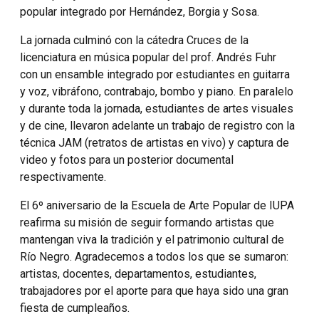
popular integrado por Hernández, Borgia y Sosa.
La jornada culminó con la cátedra Cruces de la
licenciatura en música popular del prof. Andrés Fuhr
con un ensamble integrado por estudiantes en guitarra
y voz, vibráfono, contrabajo, bombo y piano. En paralelo
y durante toda la jornada, estudiantes de artes visuales
y de cine, llevaron adelante un trabajo de registro con la
técnica JAM (retratos de artistas en vivo) y captura de
video y fotos para un posterior documental
respectivamente.
El 6º aniversario de la Escuela de Arte Popular de IUPA
reafirma su misión de seguir formando artistas que
mantengan viva la tradición y el patrimonio cultural de
Río Negro. Agradecemos a todos los que se sumaron:
artistas, docentes, departamentos, estudiantes,
trabajadores por el aporte para que haya sido una gran
fiesta de cumpleaños.