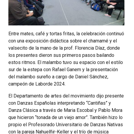
Entre mates, café y tortas fritas, la celebración continuó
con una exposición didáctica sobre el chamamé y el
valsecito de la mano de la prof. Florencia Díaz, donde
los presentes dieron sus primeros pasos bailando
estos ritmos. El malambo tuvo su espacio con el estilo
sur de la estepa con Rafael Ganem y la presentación
del malambo sureño a cargo de Daniel Sánchez,
campeón de Laborde 2024.
El Departamento de artes del movimiento dijo presente
con Danzas Españolas interpretando “Cantiñas” y
Danza Clásica a través de Maria Escobal y Pablo Mora
que hicieron “tonada de un viejo amor”. También hizo lo
propio el Profesorado Universitario de Danzas Nativas
con la pareja Nahuelñir-Keller y el trío de música