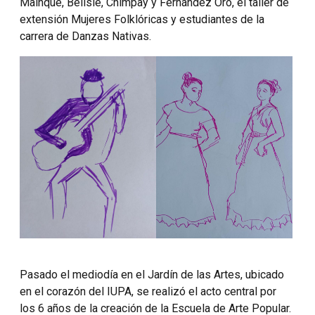
Mainqué, Belisle, Chimpay y Fernández Oro, el taller de
extensión Mujeres Folklóricas y estudiantes de la
carrera de Danzas Nativas.
Pasado el mediodía en el Jardín de las Artes, ubicado
en el corazón del IUPA, se realizó el acto central por
los 6 años de la creación de la Escuela de Arte Popular.