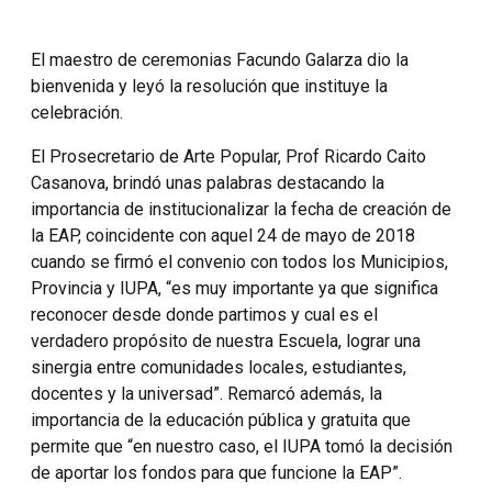
El maestro de ceremonias Facundo Galarza dio la
bienvenida y leyó la resolución que instituye la
celebración.
El Prosecretario de Arte Popular, Prof Ricardo Caito
Casanova, brindó unas palabras destacando la
importancia de institucionalizar la fecha de creación de
la EAP, coincidente con aquel 24 de mayo de 2018
cuando se firmó el convenio con todos los Municipios,
Provincia y IUPA, “es muy importante ya que significa
reconocer desde donde partimos y cual es el
verdadero propósito de nuestra Escuela, lograr una
sinergia entre comunidades locales, estudiantes,
docentes y la universad”. Remarcó además, la
importancia de la educación pública y gratuita que
permite que “en nuestro caso, el IUPA tomó la decisión
de aportar los fondos para que funcione la EAP”.