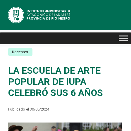
Docentes
LA ESCUELA DE ARTE
POPULAR DE IUPA
CELEBRÓ SUS 6 AÑOS
Publicado el 30/05/2024