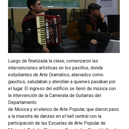
Luego de finalizada la clase, comenzaron las
intervenciones artísticas en los pasillos, donde
estudiantes de Arte Dramático, ataviados como
gauchos, saludaban y atendían a quienes pasaban por
el lugar. El ingreso del edificio se llenó de música con
la intervención de la Camerata de Guitarras del
Departamento
de Música y el elenco de Arte Popular, que dieron paso
a la muestra de danzas en el hall central con la
participación de las Escuelas de Arte Popular de