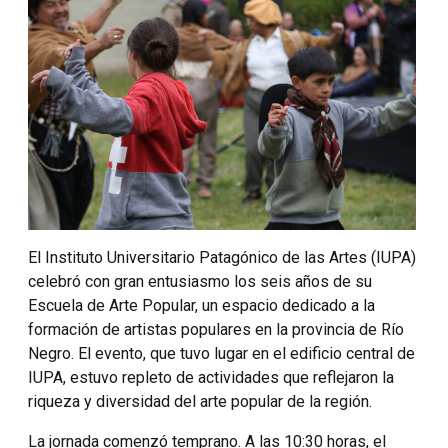
El Instituto Universitario Patagónico de las Artes (IUPA)
celebró con gran entusiasmo los seis años de su
Escuela de Arte Popular, un espacio dedicado a la
formación de artistas populares en la provincia de Río
Negro. El evento, que tuvo lugar en el edificio central de
IUPA, estuvo repleto de actividades que reflejaron la
riqueza y diversidad del arte popular de la región.
La jornada comenzó temprano. A las 10:30 horas, el