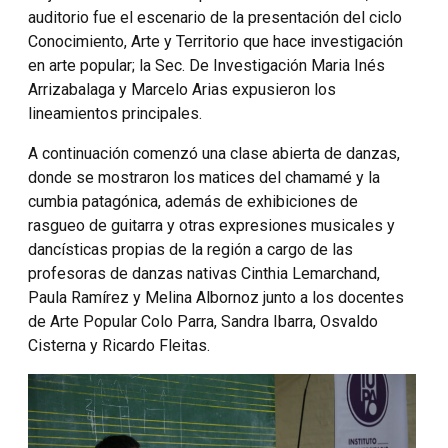
auditorio fue el escenario de la presentación del ciclo
Conocimiento, Arte y Territorio que hace investigación
en arte popular; la Sec. De Investigación Maria Inés
Arrizabalaga y Marcelo Arias expusieron los
lineamientos principales.
A continuación comenzó una clase abierta de danzas,
donde se mostraron los matices del chamamé y la
cumbia patagónica, además de exhibiciones de
rasgueo de guitarra y otras expresiones musicales y
dancísticas propias de la región a cargo de las
profesoras de danzas nativas Cinthia Lemarchand,
Paula Ramírez y Melina Albornoz junto a los docentes
de Arte Popular Colo Parra, Sandra Ibarra, Osvaldo
Cisterna y Ricardo Fleitas.