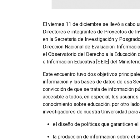
El viernes 11 de diciembre se llevó a cabo u
Directores e integrantes de Proyectos de I
en la Secretaría de Investigación y Posgrado
Dirección Nacional de Evaluación, Informació
el Observatorio del Derecho a la Educación d
e Información Educativa [SEIE] del Ministeri
Este encuentro tuvo dos objetivos principales
información y las bases de datos de esa Secr
convicción de que se trata de información púb
accesible a todos, en especial, los usuario
conocimiento sobre educación; por otro lado
investigadores de nuestra Universidad para 
el diseño de políticas que garanticen el
la producción de información sobre el s