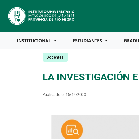
INSTITUCIONAL
ESTUDIANTES
GRAD
Docentes
LA INVESTIGACIÓN E
Publicado el 15/12/2020