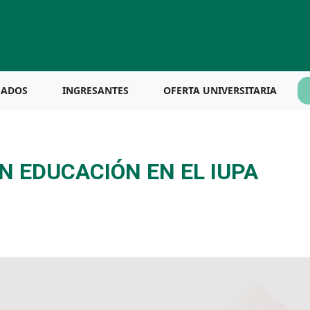
UADOS
INGRESANTES
OFERTA UNIVERSITARIA
N EDUCACIÓN EN EL IUPA