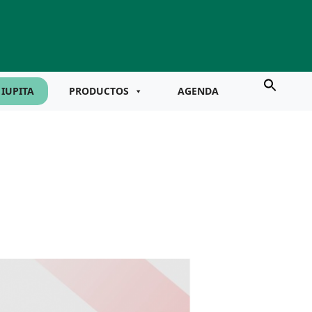
IUPITA
PRODUCTOS
AGENDA