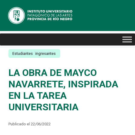
Estudiantes
ingresantes
LA OBRA DE MAYCO
NAVARRETE, INSPIRADA
EN LA TAREA
UNIVERSITARIA
Publicado el 22/06/2022