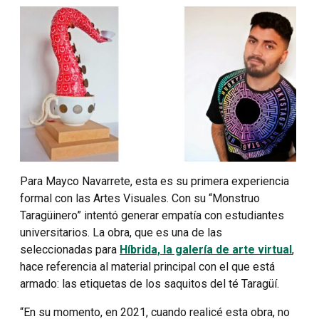
Para Mayco Navarrete, esta es su primera experiencia
formal con las Artes Visuales. Con su “Monstruo
Taragüinero” intentó generar empatía con estudiantes
universitarios. La obra, que es una de las
seleccionadas para
Híbrida, la galería de arte virtual
,
hace referencia al material principal con el que está
armado: las etiquetas de los saquitos del té Taragüí.
“En su momento, en 2021, cuando realicé esta obra, no