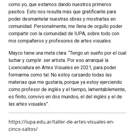
como yo, que estamos dando nuestros primeros
pasitos. Esto nos resulta más que gratificante para
poder desmantelar nuestras obras y mostrarlas en
comunidad. Personalmente, me llena de orgullo poder
compartir con la comunidad de IUPA, sobre todo con
mis compañeros y profesores de artes visuales.
Mayco tiene una meta clara. “Tengo un sueño por el cual
luchar y cumplir: ser artista. Por eso arranqué la
Licenciatura en Artes Visuales en 2021, para poder
formarme como tal. No estoy cursando todas las
materias que me gustaría, porque ya estoy ejerciendo
como profesor de inglés y el tiempo, lamentablemente,
es finito; convivo en dos mundos, el del inglés y el de
las artes visuales”.
https://iupa.edu.ar/taller-de-artes-visuales-en-
cinco-saltos/