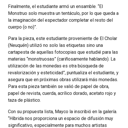
Finalmente, el estudiante armó un ensamble. “El
Monstruo solo muestra un tentáculo, por lo que queda a
la imaginación del espectador completar el resto del
cuerpo (o no)”.
Para la pieza, este estudiante proveniente de El Cholar
(Neuquén) utilizó no solo las etiquetas sino una
cartapesta de aquellas fotocopias que estudié para las
materias “monstruosas” (cariñosamente hablando). La
utilización de las monedas es otra búsqueda de
revalorización y esteticidad”, puntualiza el estudiante, y
asegura que en próximas obras utilizará más monedas.
Para esta pieza también se valió de papel de obra,
papel de revista, cuerda, acrílico dorado, acetato rojo y
taza de plástico.
Con su propuesta lista, Mayco la inscribió en la galería.
“Híbrida nos proporciona un espacio de difusión muy
significativo, especialmente para muchos artistas