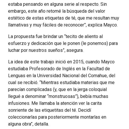
estaba pensando en alguna serie al respecto. Sin
embargo, este año retomé la búsqueda del valor
estético de estas etiquetas de té, que me resultan muy
llamativas y muy fáciles de reconocer”, explica Mayco.
La propuesta fue brindar un “tecito de aliento al
esfuerzo y dedicación que le ponen (le ponemos) para
luchar por nuestros sueños”, asegura.
La idea de este trabajo inició en 2015, cuando Mayco
estudiaba Profesorado de Inglés en la Facultad de
Lenguas en la Universidad Nacional del Comahue, del
cual se recibió. “Mientras estudiaba materias que me
parecían complicadas (y, que en la jerga coloquial
llegué a denominar “monstruosas”), bebía muchas
infusiones. Me llamaba la atención ver la carita
sonriente de las etiquetitas del té. Decidí
coleccionarlas para posteriormente montarlas en
alguna obra”, detalla.