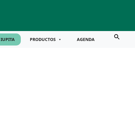
IUPITA
PRODUCTOS
AGENDA