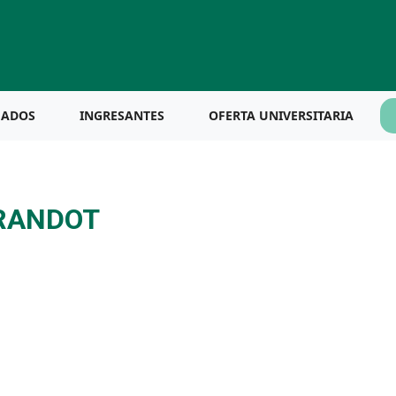
UADOS
INGRESANTES
OFERTA UNIVERSITARIA
URANDOT