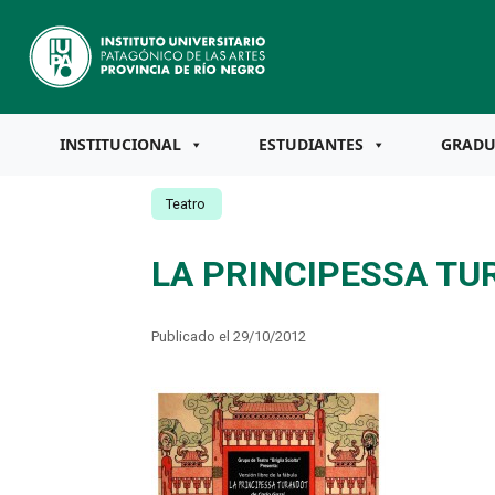
INSTITUCIONAL
ESTUDIANTES
GRAD
Teatro
LA PRINCIPESSA T
Publicado el 29/10/2012