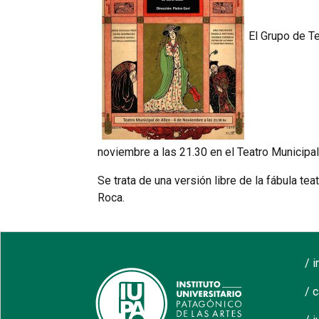
El Grupo de Te
noviembre a las 21.30 en el Teatro Municipal
Se trata de una versión libre de la fábula tea
Roca.
/ 
/ 