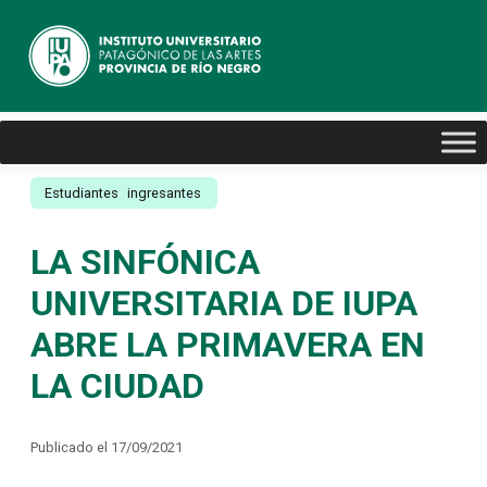
Estudiantes
ingresantes
LA SINFÓNICA
UNIVERSITARIA DE IUPA
ABRE LA PRIMAVERA EN
LA CIUDAD
Publicado el 17/09/2021