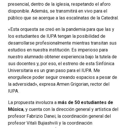
presencial, dentro de la iglesia, respetando el aforo
disponible. Además, se transmitirá en vivo para el
público que se acerque a las escalinatas de la Catedral.
«Esta orquesta se creó en la pandemia para que las y
los estudiantes de IUPA tengan la posibilidad de
desarrollarse profesionalmente mientras transitan sus
estudios en nuestra institución. Es imperioso para
nuestro alumnado obtener experiencia bajo la tutela de
sus docentes y, por eso, el estreno de esta Sinfónica
Universitaria es un gran paso para el IUPA. Me
enorgullece poder seguir creando espacios a pesar de
la adversidad», expresa Armen Grigorian, rector del
IUPA.
La propuesta involucra a
más de 50 estudiantes de
Música
, y cuenta con la dirección general y artística del
profesor Fabrizio Danei; la coordinación general del
profesor Vitali Bujiashvili y la coordinación