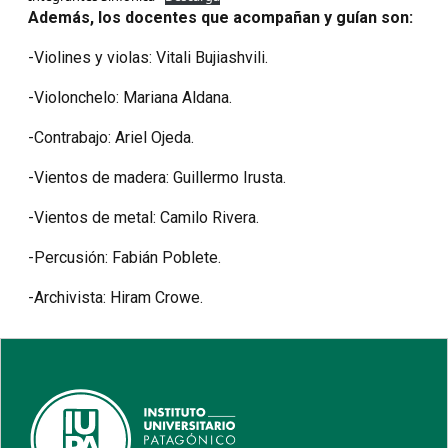
Además, los docentes que acompañan y guían son:
-Violines y violas: Vitali Bujiashvili.
-Violonchelo: Mariana Aldana.
-Contrabajo: Ariel Ojeda.
-Vientos de madera: Guillermo Irusta.
-Vientos de metal: Camilo Rivera.
-Percusión: Fabián Poblete.
-Archivista: Hiram Crowe.