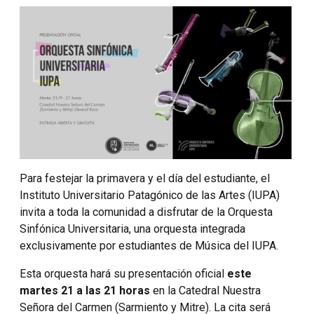
Para festejar la primavera y el día del estudiante, el
Instituto Universitario Patagónico de las Artes (IUPA)
invita a toda la comunidad a disfrutar de la Orquesta
Sinfónica Universitaria, una orquesta integrada
exclusivamente por estudiantes de Música del IUPA.
Esta orquesta hará su presentación oficial
este
martes 21 a las 21 horas
en la Catedral Nuestra
Señora del Carmen (Sarmiento y Mitre). La cita será