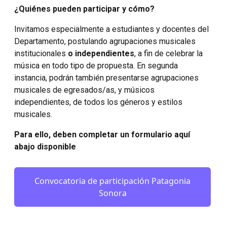
¿Quiénes pueden participar y cómo?
Invitamos especialmente a estudiantes y docentes del
Departamento, postulando agrupaciones musicales
institucionales
o independientes
, a fin de celebrar la
música en todo tipo de propuesta. En segunda
instancia, podrán también presentarse agrupaciones
musicales de egresados/as, y músicos
independientes, de todos los géneros y estilos
musicales.
Para ello, deben completar un formulario aquí
abajo disponible
Convocatoria de participación Patagonia
Sonora