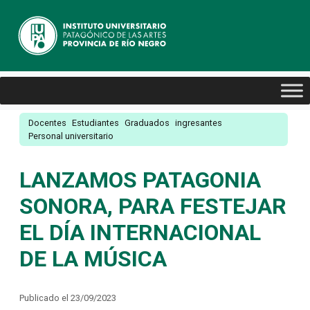
Docentes
Estudiantes
Graduados
ingresantes
Personal universitario
LANZAMOS PATAGONIA
SONORA, PARA FESTEJAR
EL DÍA INTERNACIONAL
DE LA MÚSICA
Publicado el 23/09/2023