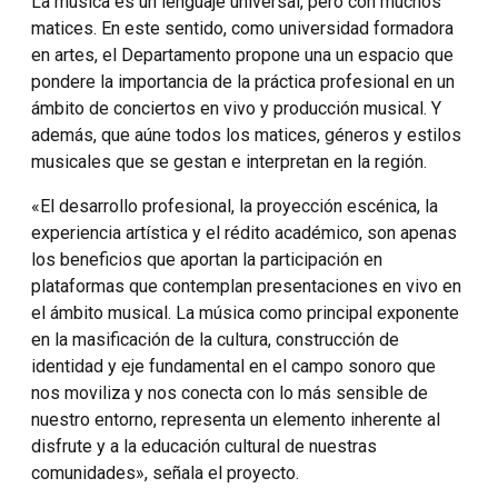
La música es un lenguaje universal, pero con muchos
matices. En este sentido, como universidad formadora
en artes, el Departamento propone una un espacio que
pondere la importancia de la práctica profesional en un
ámbito de conciertos en vivo y producción musical. Y
además, que aúne todos los matices, géneros y estilos
musicales que se gestan e interpretan en la región.
«El desarrollo profesional, la proyección escénica, la
experiencia artística y el rédito académico, son apenas
los beneficios que aportan la participación en
plataformas que contemplan presentaciones en vivo en
el ámbito musical. La música como principal exponente
en la masificación de la cultura, construcción de
identidad y eje fundamental en el campo sonoro que
nos moviliza y nos conecta con lo más sensible de
nuestro entorno, representa un elemento inherente al
disfrute y a la educación cultural de nuestras
comunidades», señala el proyecto.