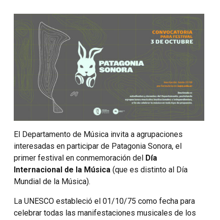
El Departamento de Música invita a agrupaciones
interesadas en participar de Patagonia Sonora, el
primer festival en conmemoración del
Día
Internacional de la Música
(que es distinto al Día
Mundial de la Música).
La UNESCO estableció el 01/10/75 como fecha para
celebrar todas las manifestaciones musicales de los