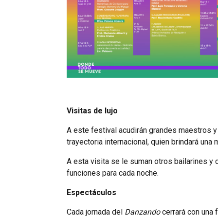
Visitas de lujo
A este festival acudirán grandes maestros y
trayectoria internacional, quien brindará una
A esta visita se le suman otros bailarines y
funciones para cada noche.
Espectáculos
Cada jornada del
Danzando
cerrará con una f