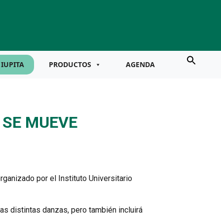
IUPITA
PRODUCTOS
AGENDA
 SE MUEVE
rganizado por el Instituto Universitario
as distintas danzas, pero también incluirá