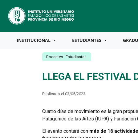
INSTITUCIONAL
ESTUDIANTES
GRAD
Docentes
Estudiantes
LLEGA EL FESTIVAL
Publicado el 03/05/2023
Cuatro días de movimiento es la gran propu
Patagónico de las Artes (IUPA) y Fundación C
El evento contará con
más de 16 actividade