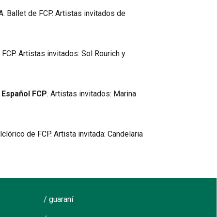
Ballet de FCP. Artistas invitados de
FCP. Artistas invitados: Sol Rourich y
e Español FCP
. Artistas invitados: Marina
lórico de FCP. Artista invitada: Candelaria
/ guaraní