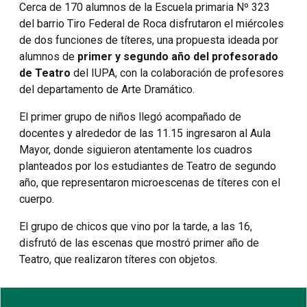
Cerca de 170 alumnos de la Escuela primaria Nº 323
del barrio Tiro Federal de Roca disfrutaron el miércoles
de dos funciones de títeres, una propuesta ideada por
alumnos de
primer y segundo año del profesorado
de Teatro
del IUPA, con la colaboración de profesores
del departamento de Arte Dramático.
El primer grupo de niños llegó acompañado de
docentes y alrededor de las 11.15 ingresaron al Aula
Mayor, donde siguieron atentamente los cuadros
planteados por los estudiantes de Teatro de segundo
año, que representaron microescenas de títeres con el
cuerpo.
El grupo de chicos que vino por la tarde, a las 16,
disfrutó de las escenas que mostró primer año de
Teatro, que realizaron títeres con objetos.