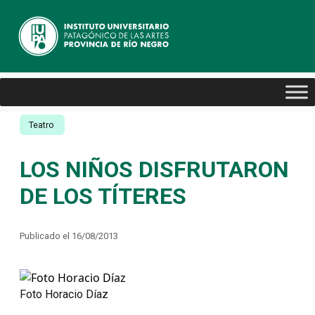
Teatro
LOS NIÑOS DISFRUTARON
DE LOS TÍTERES
Publicado el 16/08/2013
Foto Horacio Díaz