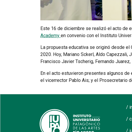
Este 16 de diciembre se realizó el acto de 
Academy
en convenio con el Instituto Univer
La propuesta educativa se originó desde el 
2020. Hoy, Mariano Sckerl, Aldo Capezzali, 
Francisco Javier Tscherig, Fernando Juarez,
En el acto estuvieron presentes algunos de e
el vicerrector Pablo Ais; y el Prosecretario
/ 
/ 
/ i