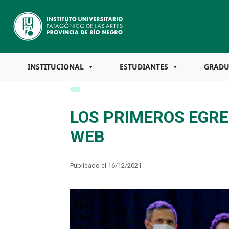
INSTITUCIONAL
ESTUDIANTES
GRAD
LOS PRIMEROS EGR
WEB
Publicado el 16/12/2021