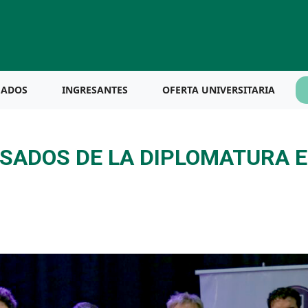
UADOS
INGRESANTES
OFERTA UNIVERSITARIA
ESADOS DE LA DIPLOMATURA