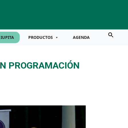
IUPITA
PRODUCTOS
AGENDA
 EN PROGRAMACIÓN