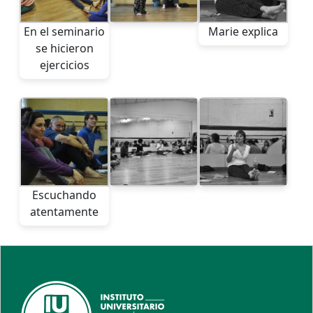
En el seminario
Marie explica
se hicieron
ejercicios
Escuchando
atentamente