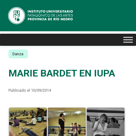
Danza
MARIE BARDET EN IUPA
Publicado el 10/09/2014