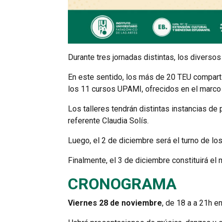
Durante tres jornadas distintas, los diverso
En este sentido, los más de 20 TEU compartir
los 11 cursos UPAMI, ofrecidos en el marco 
Los talleres tendrán distintas instancias de
referente Claudia Solís.
Luego, el 2 de diciembre será el turno de l
Finalmente, el 3 de diciembre constituirá e
CRONOGRAMA
Viernes 28 de noviembre
, de 18 a a 21h e