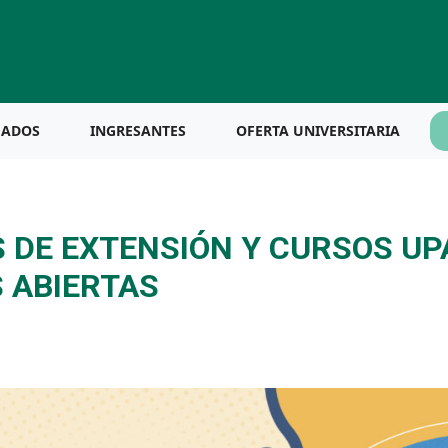
UADOS
INGRESANTES
OFERTA UNIVERSITARIA
S DE EXTENSIÓN Y CURSOS UP
 ABIERTAS