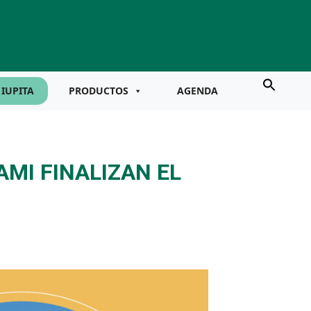
IUPITA
PRODUCTOS
AGENDA
AMI FINALIZAN EL