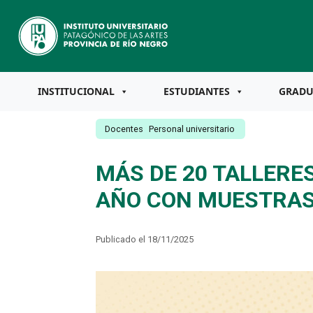
INSTITUCIONAL
ESTUDIANTES
GRAD
Docentes
Personal universitario
MÁS DE 20 TALLERE
AÑO CON MUESTRAS
Publicado el 18/11/2025