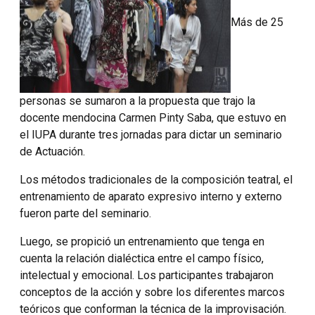
Más de 25
personas se sumaron a la propuesta que trajo la
docente mendocina Carmen Pinty Saba, que estuvo en
el IUPA durante tres jornadas para dictar un seminario
de Actuación.
Los métodos tradicionales de la composición teatral, el
entrenamiento de aparato expresivo interno y externo
fueron parte del seminario.
Luego, se propició un entrenamiento que tenga en
cuenta la relación dialéctica entre el campo físico,
intelectual y emocional. Los participantes trabajaron
conceptos de la acción y sobre los diferentes marcos
teóricos que conforman la técnica de la improvisación.