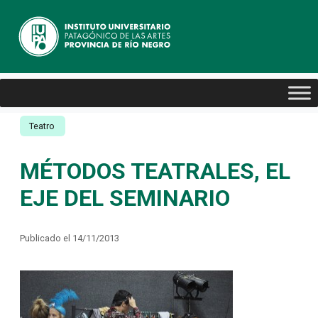
Teatro
MÉTODOS TEATRALES, EL
EJE DEL SEMINARIO
Publicado el 14/11/2013