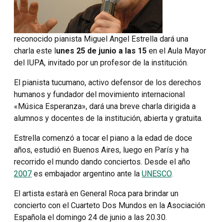
reconocido pianista Miguel Angel Estrella dará una
charla este l
unes 25 de junio a las 15
en el Aula Mayor
del IUPA, invitado por un profesor de la institución.
El pianista tucumano, activo defensor de los derechos
humanos y fundador del movimiento internacional
«Música Esperanza», dará una breve charla dirigida a
alumnos y docentes de la institución, abierta y gratuita.
Estrella comenzó a tocar el piano a la edad de doce
años, estudió en Buenos Aires, luego en París y ha
recorrido el mundo dando conciertos. Desde el año
2007
es embajador argentino ante la
UNESCO
.
El artista estarà en General Roca para brindar un
concierto con el Cuarteto Dos Mundos en la Asociación
Española el domingo 24 de junio a las 20.30.