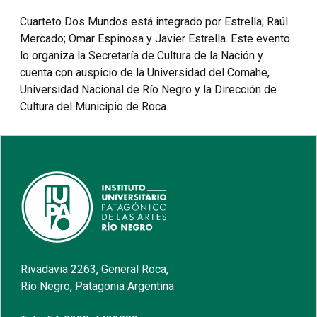
Cuarteto Dos Mundos está integrado por Estrella; Raúl
Mercado; Omar Espinosa y Javier Estrella. Este evento
lo organiza la Secretaría de Cultura de la Nación y
cuenta con auspicio de la Universidad del Comahe,
Universidad Nacional de Río Negro y la Dirección de
Cultura del Municipio de Roca.
Rivadavia 2263, General Roca,
Río Negro, Patagonia Argentina