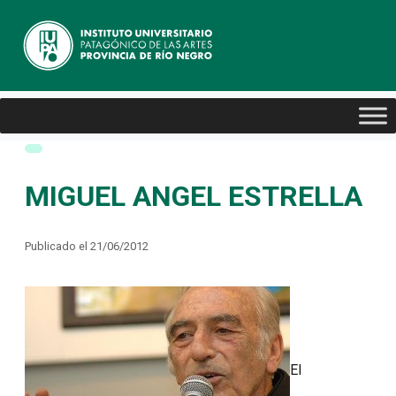
MIGUEL ANGEL ESTRELLA
Publicado el 21/06/2012
El