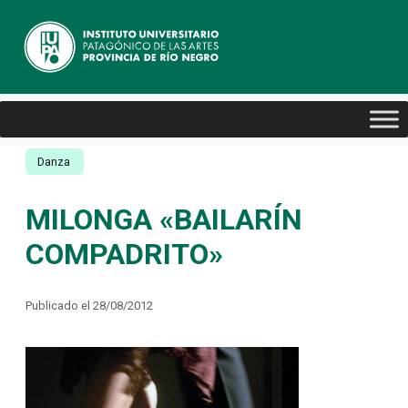
Danza
MILONGA «BAILARÍN
COMPADRITO»
Publicado el 28/08/2012