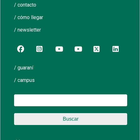
/ contacto
/ cómo llegar
/ newsletter
/ guaraní
/ campus
Buscar: