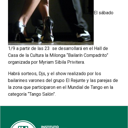
El sábado
1/9 a partir de las 23 se desarrollará en el Hall de
Casa de la Cultura la Milonga “Bailarín Compadrito”
organizada por Myriam Sibila Privitera.
Habrá sorteos, Djs, y el show realizado por los
bailarines varones del grupo El Rejunte y las parejas de
la zona que participaron en el Mundial de Tango en la
categoría “Tango Salón”.