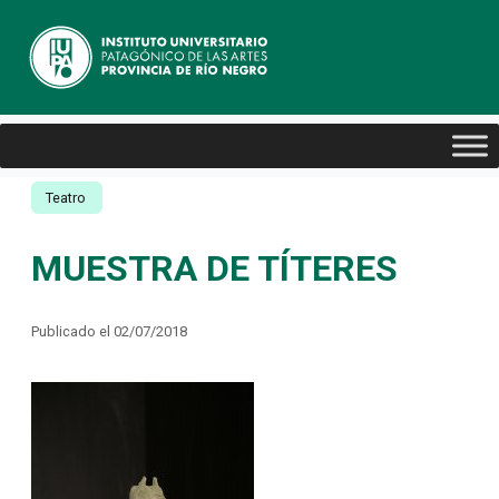
Teatro
MUESTRA DE TÍTERES
Publicado el 02/07/2018