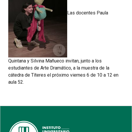
Las docentes Paula
Quintana y Silvina Mañueco invitan, junto a los
estudiantes de Arte Dramático, a la muestra de la
cátedra de Títeres el próximo viernes 6 de 10 a 12 en
aula 52.