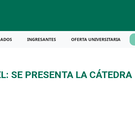
UADOS
INGRESANTES
OFERTA UNIVERSITARIA
L: SE PRESENTA LA CÁTEDRA 