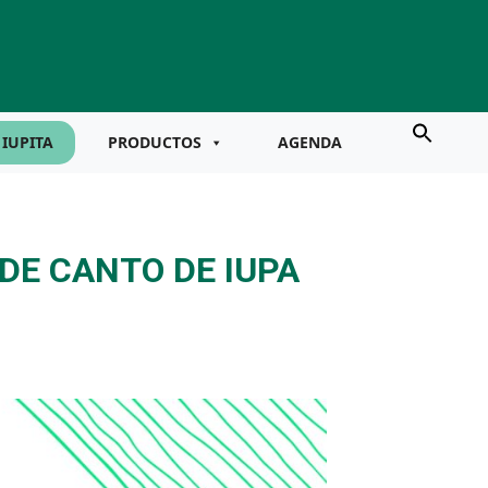
IUPITA
PRODUCTOS
AGENDA
DE CANTO DE IUPA