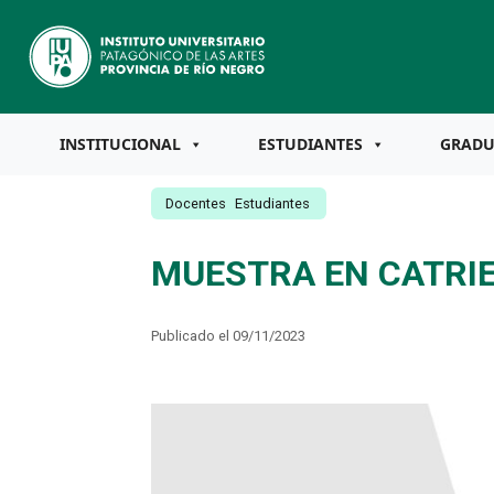
INSTITUCIONAL
ESTUDIANTES
GRAD
Docentes
Estudiantes
MUESTRA EN CATRIE
Publicado el 09/11/2023