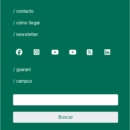
/ contacto
/ cómo llegar
/ newsletter
/ guaraní
/ campus
Buscar: