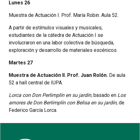
Lunes 26
Muestra de Actuación I. Prof. María Robin. Aula 52.
A partir de estímulos visuales y musicales,
estudiantes de la cátedra de Actuación I se
involucraron en una labor colectiva de búsqueda,
exploración y desarrollo de materiales escénicos.
Martes 27
Muestra de Actuación II. Prof. Juan Rolón.
De aula
52 a hall central de IUPA.
Lorca con Don Perlimplín en su jardín,
basado en
Los
amores de Don Berlimplín con Belisa en su jardín
, de
Federico García Lorca.