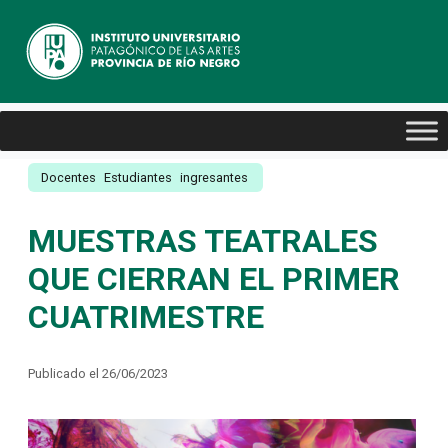
Docentes
Estudiantes
ingresantes
MUESTRAS TEATRALES
QUE CIERRAN EL PRIMER
CUATRIMESTRE
Publicado el 26/06/2023