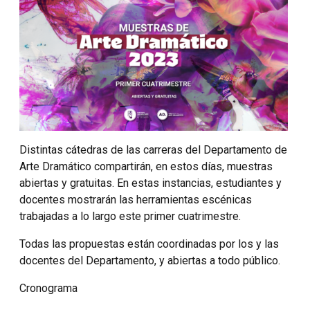
Distintas cátedras de las carreras del Departamento de
Arte Dramático compartirán, en estos días, muestras
abiertas y gratuitas. En estas instancias, estudiantes y
docentes mostrarán las herramientas escénicas
trabajadas a lo largo este primer cuatrimestre.
Todas las propuestas están coordinadas por los y las
docentes del Departamento, y abiertas a todo público.
Cronograma