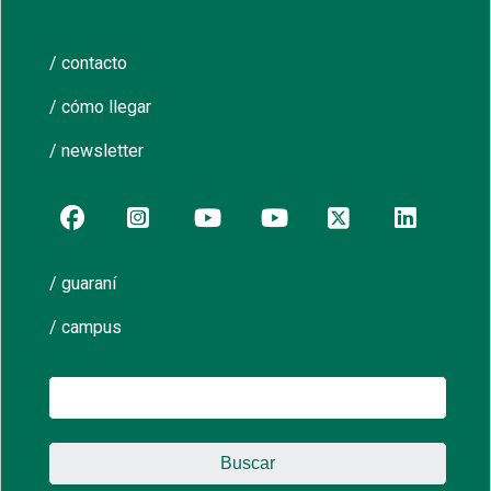
/ contacto
/ cómo llegar
/ newsletter
/ guaraní
/ campus
Buscar: