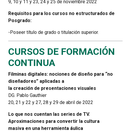
9, 10 y 11 y 23, 24 y 25 de noviembre 2022
Requisitos para los cursos no estructurados de
Posgrado:
-Poseer título de grado o titulación superior.
CURSOS DE FORMACIÓN
CONTINUA
Filminas digitales: nociones de diseño para “no
diseñadores” aplicadas a
la creación de presentaciones visuales
DG. Pablo Gauthier
20, 21 y 22 y 27, 28 y 29 de abril de 2022
Lo que nos cuentan las series de TV.
Aproximaciones para convertir la cultura
masiva en una herramienta áulica