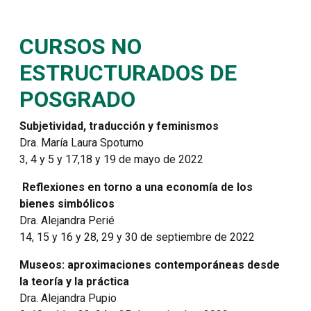
CURSOS NO
ESTRUCTURADOS DE
POSGRADO
Subjetividad, traducción y feminismos
Dra. María Laura Spoturno
3, 4 y 5 y 17,18 y 19 de mayo de 2022
Reflexiones en torno a una economía de los
bienes simbólicos
Dra. Alejandra Perié
14, 15 y 16 y 28, 29 y 30 de septiembre de 2022
Museos: aproximaciones contemporáneas desde
la teoría y la práctica
Dra. Alejandra Pupio