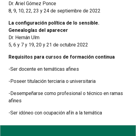
Dr. Ariel Gómez Ponce
8, 9, 10, 22, 23 y 24 de septiembre de 2022
La configuración política de lo sensible.
Genealogías del aparecer
Dr. Hernán Ulm
5, 6 y 7 y 19, 20 y 21 de octubre 2022
Requisitos para cursos de formación continua
-Ser docente en temáticas afines
-Poseer titulación terciaria o universitaria
-Desempeñarse como profesional o técnico en ramas
afines
-Ser idóneo con ocupación afín a la temática