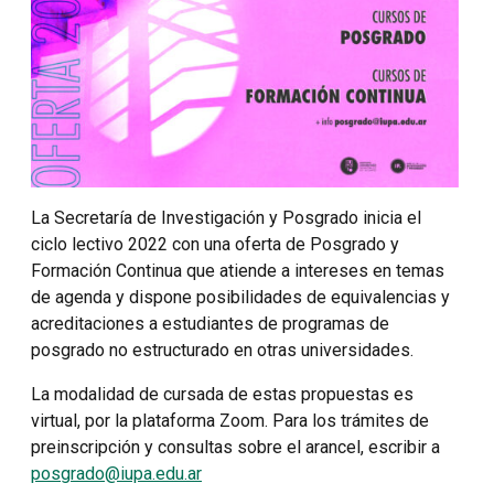
La Secretaría de Investigación y Posgrado inicia el
ciclo lectivo 2022 con una oferta de Posgrado y
Formación Continua que atiende a intereses en temas
de agenda y dispone posibilidades de equivalencias y
acreditaciones a estudiantes de programas de
posgrado no estructurado en otras universidades.
La modalidad de cursada de estas propuestas es
virtual, por la plataforma Zoom. Para los trámites de
preinscripción y consultas sobre el arancel, escribir a
posgrado@iupa.edu.ar