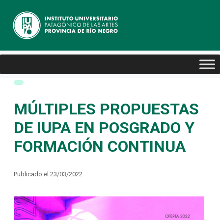
MÚLTIPLES PROPUESTAS
DE IUPA EN POSGRADO Y
FORMACIÓN CONTINUA
Publicado el 23/03/2022