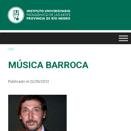
MÚSICA BARROCA
Publicado el 22/05/2012