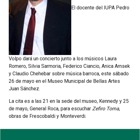
El docente del IUPA Pedro
Volpo dará un concierto junto a los músicos Laura
Romero, Silvia Sarmoria, Federico Ciancio, Anica Arnsek
y Claudio Chehebar sobre música barroca, este sábado
26 de mayo en el Museo Municipal de Bellas Artes
Juan Sánchez.
La cita es a las 21 en la sede del museo, Kennedy y 25
de mayo, General Roca, para escuchar
Zefiro Torna
,
obras de Frescobaldi y Monteverdi.