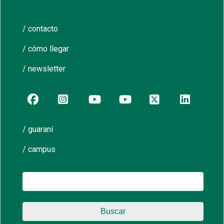
/ contacto
/ cómo llegar
/ newsletter
/ guaraní
/ campus
Buscar: