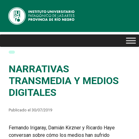
NARRATIVAS
TRANSMEDIA Y MEDIOS
DIGITALES
Publicado el 30/07/2019
Fernando Irigaray, Damián Kirzner y Ricardo Haye
conversan sobre cómo los medios han sufrido