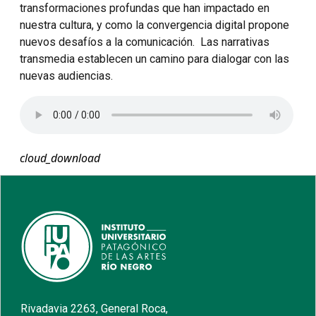
transformaciones profundas que han impactado en
nuestra cultura, y como la convergencia digital propone
nuevos desafíos a la comunicación. Las narrativas
transmedia establecen un camino para dialogar con las
nuevas audiencias.
cloud_download
Rivadavia 2263, General Roca,